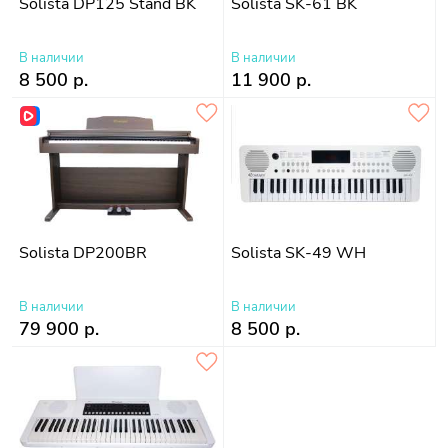
Solista DP125 Stand BK
Solista SK-61 BK
В наличии
В наличии
8 500 р.
11 900 р.
Solista DP200BR
Solista SK-49 WH
В наличии
В наличии
79 900 р.
8 500 р.