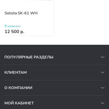
Solista SK-61 WH
В наличии
12 500 р.
ПОПУЛЯРНЫЕ РАЗДЕЛЫ
КЛИЕНТАМ
О КОМПАНИИ
МОЙ КАБИНЕТ