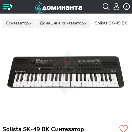
Синтезаторы
Домашние синтезаторы
Solista SK-49 BK
Solista SK-49 BK Синтезатор