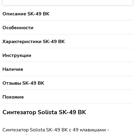
Описание SK-49 BK
Особенности
Характеристики SK-49 BK
Инструкции
Наличие
Отзывы SK-49 BK
Похожие
Синтезатор Solista SK-49 BK
Синтезатор Solista SK-49 BK с 49 клавишами -