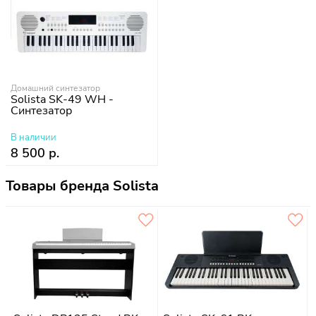
Домашний синтезатор
Solista SK-49 WH -
Синтезатор
В наличии
8 500 р.
Товары бренда Solista