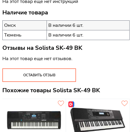
На этот товар еще нет инструкций
Наличие товара
Омск
В наличии 6 шт.
Тюмень
В наличии 6 шт.
Отзывы на
Solista SK-49 BK
На этот товар еще нет отзывов.
ОСТАВИТЬ ОТЗЫВ
Похожие товары Solista SK-49 BK