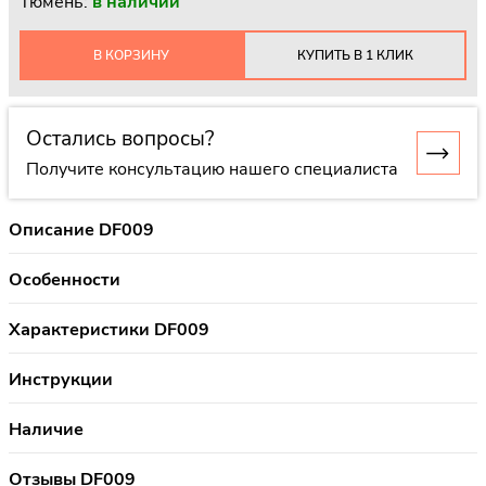
Тюмень:
в наличии
В КОРЗИНУ
КУПИТЬ В 1 КЛИК
Остались вопросы?
Получите консультацию нашего специалиста
Описание DF009
Особенности
Характеристики DF009
Инструкции
Наличие
Отзывы DF009