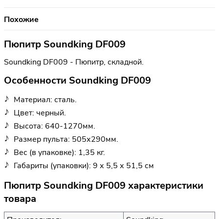
Похожие
Пюпитр Soundking DF009
Soundking DF009 - Пюпитр, складной.
Особенности Soundking DF009
Материал: сталь.
Цвет: черный.
Высота: 640-1270мм.
Размер пульта: 505х290мм.
Вес (в упаковке): 1,35 кг.
Габариты (упаковки): 9 х 5,5 х 51,5 см
Пюпитр Soundking DF009 характеристики
товара