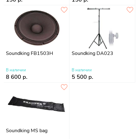
Soundking FB1503H
Soundking DA023
В наличии
В наличии
8 600 р.
5 500 р.
Soundking MS bag