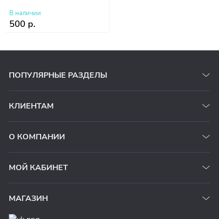
В наличии
500 р.
ПОПУЛЯРНЫЕ РАЗДЕЛЫ
КЛИЕНТАМ
О КОМПАНИИ
МОЙ КАБИНЕТ
МАГАЗИН