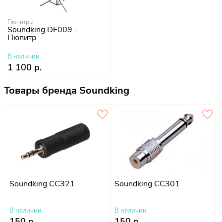
Пюпитры
Soundking DF009 -
Пюпитр
В наличии
1 100 р.
Товары бренда Soundking
Soundking CC321
Soundking CC301
В наличии
В наличии
150 р.
150 р.