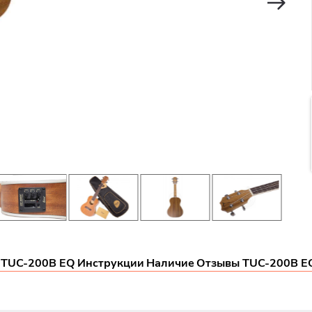
 TUC-200B EQ
Инструкции
Наличие
Отзывы TUC-200B E