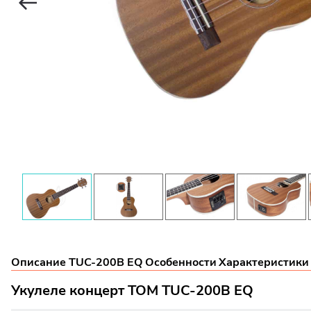
Описание TUC-200B EQ
Особенности
Характеристики
Укулеле концерт TOM TUC-200B EQ