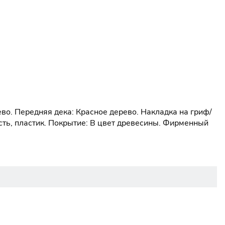
ево. Передняя дека: Красное дерево. Накладка на гриф/
ость, пластик. Покрытие: В цвет древесины. Фирменный