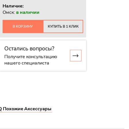
Наличие:
Омск:
в наличии
В КОРЗИНУ
КУПИТЬ В 1 КЛИК
Остались вопросы?
Получите консультацию
нашего специалиста
Q
Похожие
Аксессуары