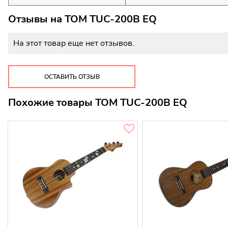
Отзывы на
TOM TUC-200B EQ
На этот товар еще нет отзывов.
ОСТАВИТЬ ОТЗЫВ
Похожие товары TOM TUC-200B EQ