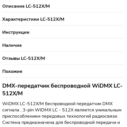
Описание LC-512X/M
Характеристики LC-512X/M
Инструкции
Наличие
Отзывы LC-512X/M
Похожие
DMX-передатчик беспроводной WiDMX LC-
512X/M
WiDMX LC-512X/M беспроводной передатчик DMX
сигнала , 3-pin WIDMX LC - 512X является уникальным
приспособлением передовых технологий радиосвязи.
Система предназначена для беспроводной передачи и