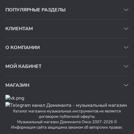
ПОПУЛЯРНЫЕ РАЗДЕЛЫ
КЛИЕНТАМ
О КОМПАНИИ
МОЙ КАБИНЕТ
МАГАЗИН
Каталог магазина музыкальных инструментов не является
договором публичной оферты.
Музыкальный магазин Доминанта Омск 2007-2026 ©
Информация сайта защищена законом об авторских правах.