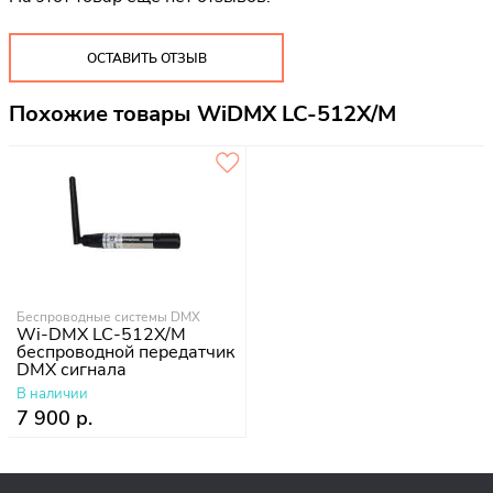
ОСТАВИТЬ ОТЗЫВ
Похожие товары WiDMX LC-512X/M
Беспроводные системы DMX
Wi-DMX LC-512X/M
беспроводной передатчик
DMX сигнала
В наличии
7 900 р.