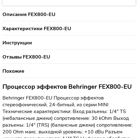
Описание FEX800-EU
Характеристики FEX800-EU
Инструкции
Отзывы FEX800-EU
Похожие
Процессор эффектов Behringer FEX800-EU
Behringer FEX800-EU Процессор эффектов
стереофонический, 24-битный, из серии MINI
Технические характеристики: Вход разъемы: 1/4" TS
(небалансные джеки) сопротивление: 30 kOhm Выход
разъемы: 1/4" (TRS) (балансные джеки) сопротивление:
200 Ohm макс. выходной уровень: +10 dBu Разъем