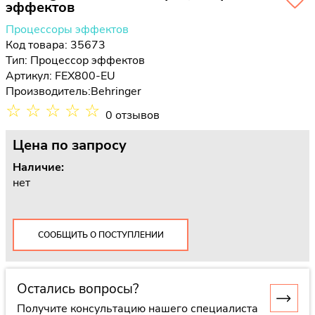
эффектов
Процессоры эффектов
Код товара: 35673
Тип:
Процессор эффектов
Артикул: FEX800-EU
Производитель:
Behringer
☆
☆
☆
☆
☆
0 отзывов
Цена
по запросу
Наличие:
нет
СООБЩИТЬ О ПОСТУПЛЕНИИ
Остались вопросы?
Получите консультацию нашего специалиста