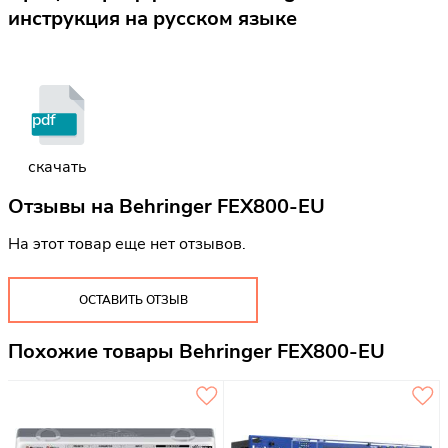
инструкция на русском языке
pdf
скачать
Отзывы на
Behringer FEX800-EU
На этот товар еще нет отзывов.
ОСТАВИТЬ ОТЗЫВ
Похожие товары Behringer FEX800-EU