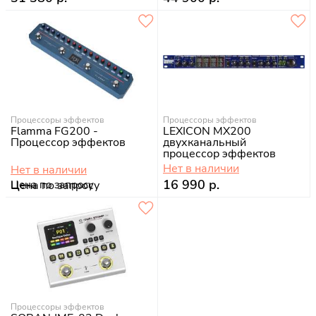
Процессоры эффектов
Процессоры эффектов
Flamma FG200 -
LEXICON MX200
Процессор эффектов
двухканальный
процессор эффектов
Нет в наличии
Нет в наличии
16 990 р.
Цена по запросу
Процессоры эффектов