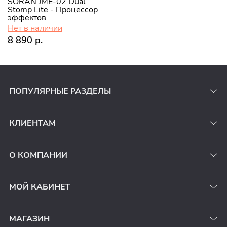
SORAN JME-02 Dual
Stomp Lite - Процессор
эффектов
Нет в наличии
8 890 р.
ПОПУЛЯРНЫЕ РАЗДЕЛЫ
КЛИЕНТАМ
О КОМПАНИИ
МОЙ КАБИНЕТ
МАГАЗИН