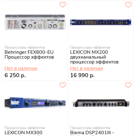
Процессоры эффектов
Процессоры эффектов
Behringer FEX800-EU
LEXICON MX200
Процессор эффектов
двухканальный
процессор эффектов
Нет в наличии
Нет в наличии
6 250 р.
16 990 р.
Процессоры эффектов
Процессоры эффектов
LEXICON MX300
Biema DSP2401III -