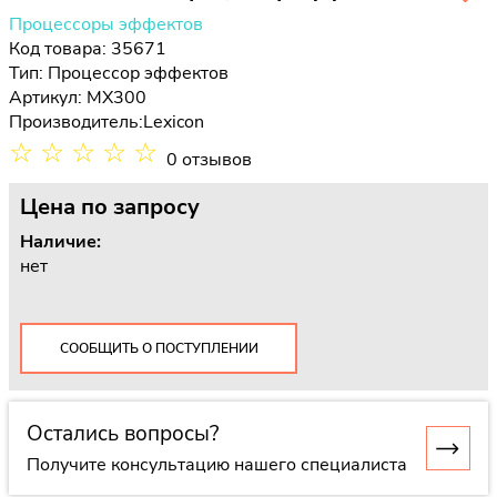
Процессоры эффектов
Код товара: 35671
Тип:
Процессор эффектов
Артикул: MX300
Производитель:
Lexicon
☆
☆
☆
☆
☆
0 отзывов
Цена
по запросу
Наличие:
нет
СООБЩИТЬ О ПОСТУПЛЕНИИ
Остались вопросы?
Получите консультацию нашего специалиста