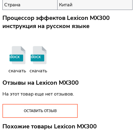
Страна
Китай
Процессор эффектов Lexicon MX300
инструкция на русском языке
docx
docx
скачать
скачать
Отзывы на
Lexicon MX300
На этот товар еще нет отзывов.
ОСТАВИТЬ ОТЗЫВ
Похожие товары Lexicon MX300