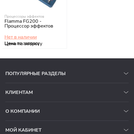
Процессоры эффектов
Flamma FG200 -
Процессор эффектов
Нет в наличии
Цена по запросу
ПОПУЛЯРНЫЕ РАЗДЕЛЫ
КЛИЕНТАМ
О КОМПАНИИ
МОЙ КАБИНЕТ