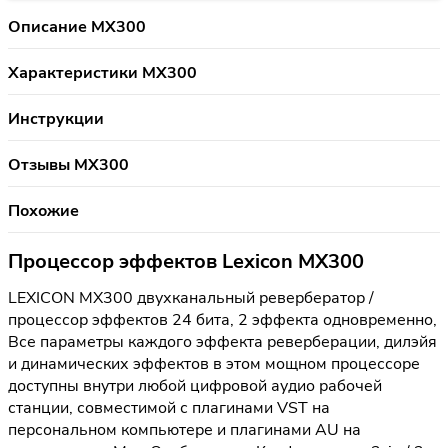
Описание MX300
Характеристики MX300
Инструкции
Отзывы MX300
Похожие
Процессор эффектов Lexicon MX300
LEXICON MX300 двухканальный ревербератор /
процессор эффектов 24 бита, 2 эффекта одновременно,
Все параметры каждого эффекта реверберации, дилэйя
и динамических эффектов в этом мощном процессоре
доступны внутри любой цифровой аудио рабочей
станции, совместимой с плагинами VST на
персональном компьютере и плагинами AU на