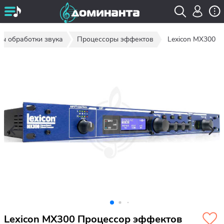
ы обработки звука
Процессоры эффектов
Lexicon MX300
Lexicon MX300 Процессор эффектов