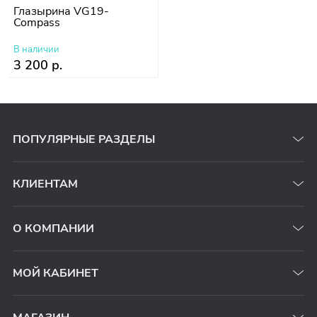
Глазырина VG19-
Compass
В наличии
3 200 р.
ПОПУЛЯРНЫЕ РАЗДЕЛЫ
КЛИЕНТАМ
О КОМПАНИИ
МОЙ КАБИНЕТ