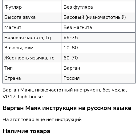
Футляр
Без футляра
Высота звука
Басовый (низкочастотный)
Магнит
Без магнита
Базовая частота, Гц
65-75
Зазоры, мкм
10-80
Жесткость язычка, гс
60-70
Тип
Варган
Страна
Россия
Варган Маяк, низкочастотный инструмент, без чехла,
VG17-Lighthouse
Варган Маяк инструкция на русском языке
На этот товар еще нет инструкций
Наличие товара