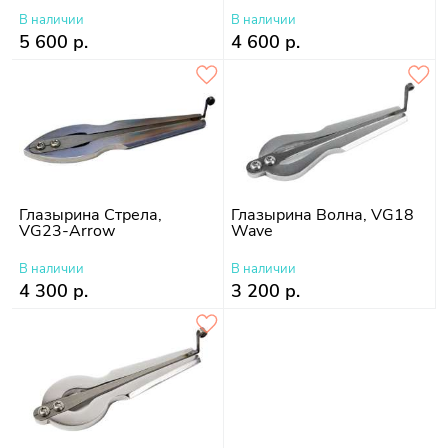
В наличии
В наличии
5 600 р.
4 600 р.
Глазырина Стрела,
Глазырина Волна, VG18
VG23-Arrow
Wave
В наличии
В наличии
4 300 р.
3 200 р.