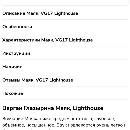
Описание Маяк, VG17 Lighthouse
Особенности
Характеристики Маяк, VG17 Lighthouse
Инструкции
Наличие
Отзывы Маяк, VG17 Lighthouse
Похожие
Варган Глазырина Маяк, Lighthouse
Звучание Маяка ниже среднечастотного, глубокое,
объемное, насыщенное. Звук извлекается очень легко и