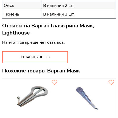
Омск
В наличии 2 шт.
Тюмень
В наличии 3 шт.
Отзывы на
Варган Глазырина Маяк,
Lighthouse
На этот товар еще нет отзывов.
ОСТАВИТЬ ОТЗЫВ
Похожие товары Варган Маяк