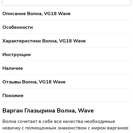
Описание Волна, VG18 Wave
Особенности
Характеристики Волна, VG18 Wave
Инструкции
Наличие
Отзывы Волна, VG18 Wave
Похожие
Варган Глазырина Волна, Wave
Волна сочетает в себе все качества необходимые
новичку с полноценным знакомством с миром варганов: