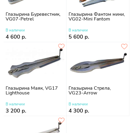
Глазырина Буревестник,
Глазырина Фантом мини,
VG07-Petrel
VG02-Mini Fantom
В наличии
В наличии
4 600 р.
5 600 р.
Глазырина Маяк, VG17
Глазырина Стрела,
Lighthouse
VG23-Arrow
В наличии
В наличии
3 200 р.
4 300 р.