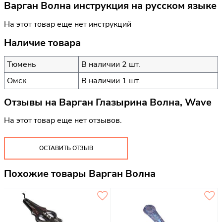
Варган Волна инструкция на русском языке
На этот товар еще нет инструкций
Наличие товара
Тюмень
В наличии 2 шт.
Омск
В наличии 1 шт.
Отзывы на
Варган Глазырина Волна, Wave
На этот товар еще нет отзывов.
ОСТАВИТЬ ОТЗЫВ
Похожие товары Варган Волна