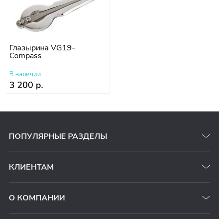
Глазырина VG19-
Compass
В наличии
3 200 р.
ПОПУЛЯРНЫЕ РАЗДЕЛЫ
КЛИЕНТАМ
О КОМПАНИИ