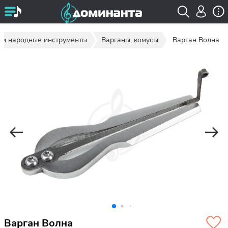
 и народные инструменты
Варганы, комусы
Варган Волна
Варган Волна