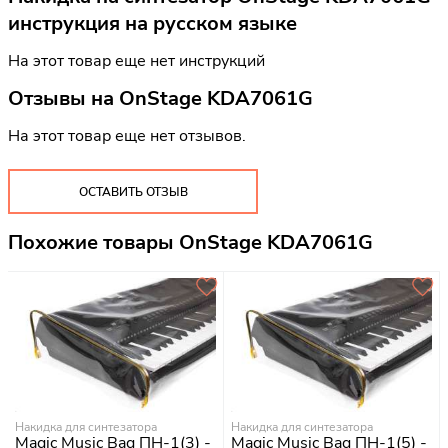
инструкция на русском языке
На этот товар еще нет инструкций
Отзывы на
OnStage KDA7061G
На этот товар еще нет отзывов.
ОСТАВИТЬ ОТЗЫВ
Похожие товары OnStage KDA7061G
Накидка для синтезатора
Накидка для синтезатора
Magic Music Bag ПН-1(3) -
Magic Music Bag ПН-1(5) -