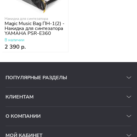
Накидка для синтезатора
Magic Music Bag ПН-1(2) -
Накидка для синтезатора
YAMAHA PSR-E360
В наличии
2 390 р.
ПОПУЛЯРНЫЕ РАЗДЕЛЫ
КЛИЕНТАМ
О КОМПАНИИ
МОЙ КАБИНЕТ