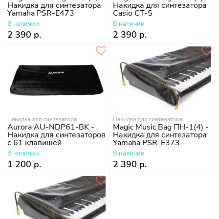
Накидка для синтезатора
Накидка для синтезатора
Yamaha PSR-E473
Casio CT-S
В наличии
В наличии
2 390 р.
2 390 р.
Накидка для синтезатора
Накидка для синтезатора
Aurora AU-NDP61-BK -
Magic Music Bag ПН-1(4) -
Накидка для синтезаторов
Накидка для синтезатора
с 61 клавишей
Yamaha PSR-E373
В наличии
В наличии
1 200 р.
2 390 р.