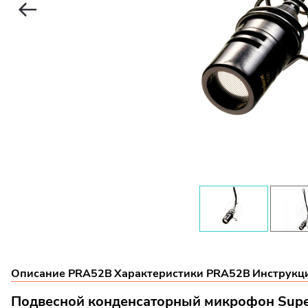
Описание PRA52B
Характеристики PRA52B
Инструкц
Подвесной конденсаторный микрофон Sup