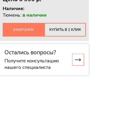
Наличие:
Тюмень:
в наличии
В КОРЗИНУ
КУПИТЬ В 1 КЛИК
Остались вопросы?
Получите консультацию
нашего специалиста