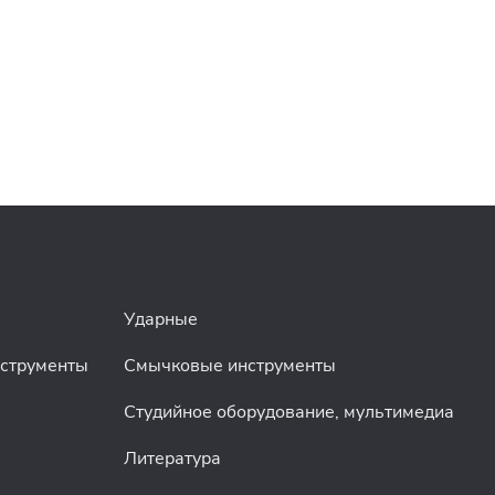
Ударные
нструменты
Смычковые инструменты
Студийное оборудование, мультимедиа
Литература