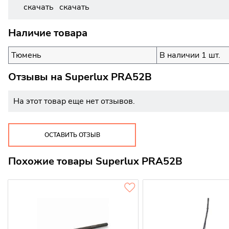
скачать
скачать
Наличие товара
Тюмень
В наличии 1 шт.
Отзывы на
Superlux PRA52B
На этот товар еще нет отзывов.
ОСТАВИТЬ ОТЗЫВ
Похожие товары Superlux PRA52B