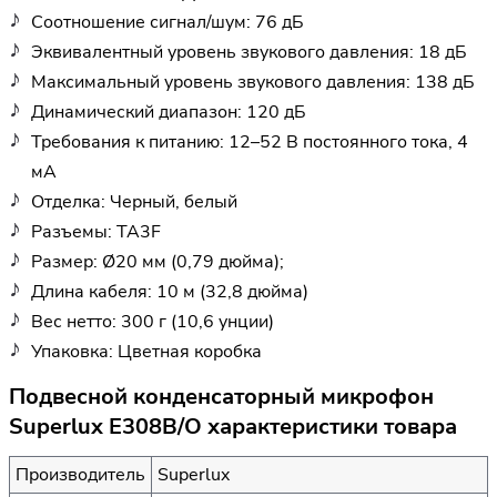
Соотношение сигнал/шум: 76 дБ
Эквивалентный уровень звукового давления: 18 дБ
Максимальный уровень звукового давления: 138 дБ
Динамический диапазон: 120 дБ
Требования к питанию: 12–52 В постоянного тока, 4
мА
Отделка: Черный, белый
Разъемы: TA3F
Размер: Ø20 мм (0,79 дюйма);
Длина кабеля: 10 м (32,8 дюйма)
Вес нетто: 300 г (10,6 унции)
Упаковка: Цветная коробка
Подвесной конденсаторный микрофон
Superlux E308B/O характеристики товара
Производитель
Superlux