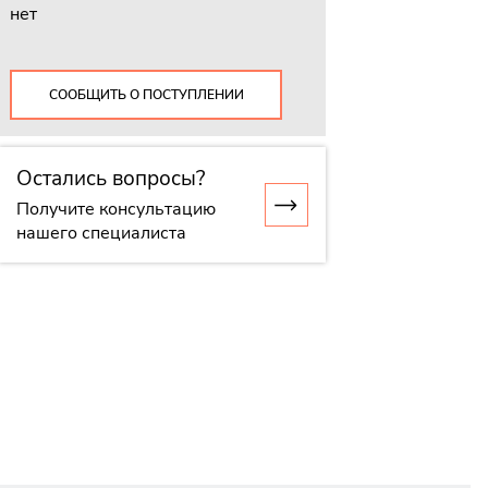
нет
СООБЩИТЬ О ПОСТУПЛЕНИИ
Остались вопросы?
Получите консультацию
нашего специалиста