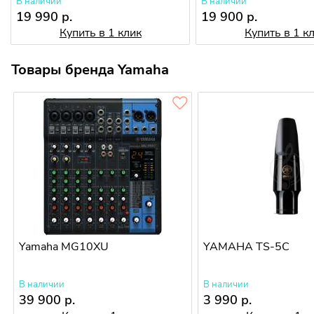
В наличии
В наличии
19 990 р.
19 900 р.
Купить в 1 клик
Купить в 1 к
Товары бренда Yamaha
Yamaha MG10XU
YAMAHA TS-5C
В наличии
В наличии
39 900 р.
3 990 р.