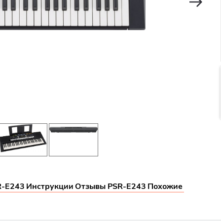
R-E243
Инструкции
Отзывы PSR-E243
Похожие