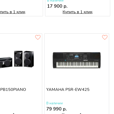
В наличии
.
17 900 р.
пить в 1 клик
Купить в 1 клик
SPB150PIANO
YAMAHA PSR-EW425
В наличии
79 990 р.