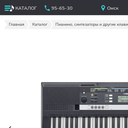
КАТАЛОГ
95-65-30
Омск
Главная
Каталог
Пианино, синтезаторы и другие клав