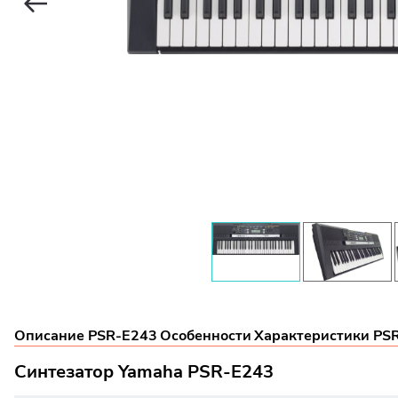
Описание PSR-E243
Особенности
Характеристики PS
Синтезатор Yamaha PSR-E243