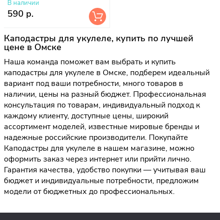
В наличии
590 р.
Каподастры для укулеле, купить по лучшей
цене в Омске
Наша команда поможет вам выбрать и купить
каподастры для укулеле в Омске, подберем идеальный
вариант под ваши потребности, много товаров в
наличии, цены на разный бюджет. Профессиональная
консультация по товарам, индивидуальный подход к
каждому клиенту, доступные цены, широкий
ассортимент моделей, известные мировые бренды и
надежные российские производители. Покупайте
Каподастры для укулеле в нашем магазине, можно
оформить заказ через интернет или прийти лично.
Гарантия качества, удобство покупки — учитывая ваш
бюджет и индивидуальные потребности, предложим
модели от бюджетных до профессиональных.