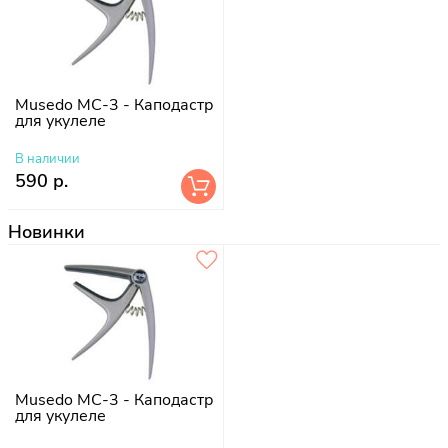
Musedo MC-3 - Каподастр
для укулеле
В наличии
590 р.
Новинки
Musedo MC-3 - Каподастр
для укулеле