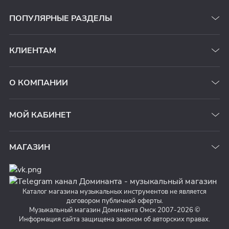
ПОПУЛЯРНЫЕ РАЗДЕЛЫ
КЛИЕНТАМ
О КОМПАНИИ
МОЙ КАБИНЕТ
МАГАЗИН
Каталог магазина музыкальных инструментов не является
договором публичной оферты.
Музыкальный магазин Доминанта Омск 2007-2026 ©
Информация сайта защищена законом об авторских правах.