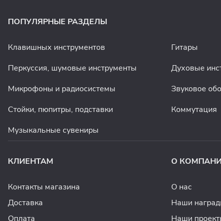
ПОПУЛЯРНЫЕ РАЗДЕЛЫ
Клавишных инструментов
Гитары
Перкуссия, шумовые инструменты
Духовые инс
Микрофоны и радиосистемы
Звуковое об
Стойки, пюпитры, подставки
Коммутация
Музыкальные сувениры
КЛИЕНТАМ
О КОМПАН
Контакты магазина
О нас
Доставка
Наши награ
Оплата
Наши проект