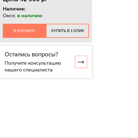
Наличие:
Омск:
в наличии
В КОРЗИНУ
КУПИТЬ В 1 КЛИК
Остались вопросы?
Получите консультацию
нашего специалиста