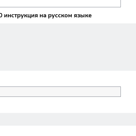
 инструкция на русском языке