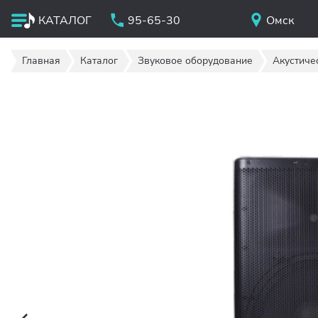
КАТАЛОГ
95-65-30
Омск
Главная
Каталог
Звуковое оборудование
Акустиче