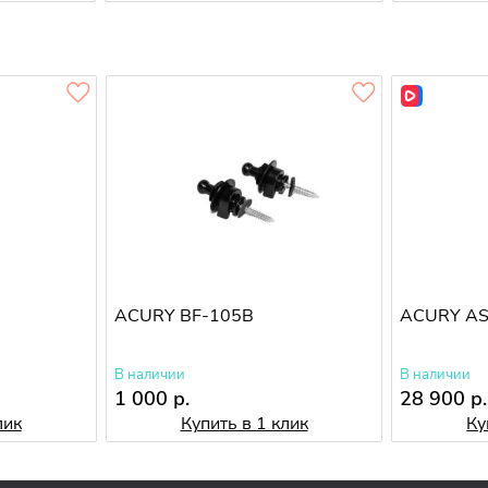
ACURY BF-105B
ACURY AS
В наличии
В наличии
1 000 р.
28 900 р.
лик
Купить в 1 клик
Ку