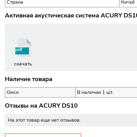
Страна
Китай
Активная акустическая система ACURY DS10
pdf
скачать
Наличие товара
Омск
В наличии 1 шт.
Отзывы на
ACURY DS10
На этот товар еще нет отзывов.