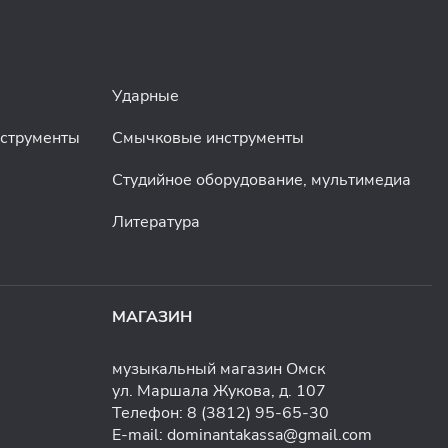
Ударные
нструменты
Смычковые инструменты
Студийное оборудование, мультимедиа
Литература
МАГАЗИН
музыкальный магазин Омск
ул. Маршала Жукова, д. 107
Телефон:
8 (3812) 95-65-30
E-mail:
dominantakassa@gmail.com