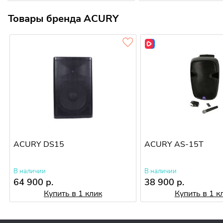
Товары бренда ACURY
ACURY DS15
ACURY AS-15T
В наличии
В наличии
64 900 р.
38 900 р.
Купить в 1 клик
Купить в 1 к