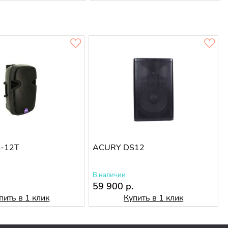
-12T
ACURY DS12
В наличии
59 900 р.
пить в 1 клик
Купить в 1 клик