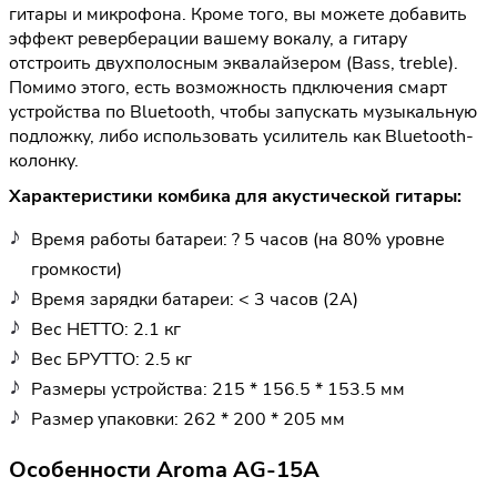
гитары и микрофона. Кроме того, вы можете добавить
эффект реверберации вашему вокалу, а гитару
отстроить двухполосным эквалайзером (Bass, treble).
Помимо этого, есть возможность пдключения смарт
устройства по Bluetooth, чтобы запускать музыкальную
подложку, либо использовать усилитель как Bluetooth-
колонку.
Характеристики комбика для акустической гитары:
Время работы батареи: ? 5 часов (на 80% уровне
громкости)
Время зарядки батареи: < 3 часов (2А)
Вес НЕТТО: 2.1 кг
Вес БРУТТО: 2.5 кг
Размеры устройства: 215 * 156.5 * 153.5 мм
Размер упаковки: 262 * 200 * 205 мм
Особенности Aroma AG-15A