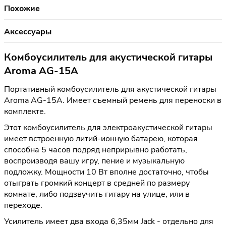
Похожие
Аксессуары
Комбоусилитель для акустической гитары
Aroma AG-15A
Портативный комбоусилитель для акустической гитары
Aroma AG-15A. Имеет съемный ремень для переноски в
комплекте.
Этот комбоусилитель для электроакустической гитары
имеет встроенную литий-ионную батарею, которая
способна 5 часов подряд неприрывно работать,
воспроизводя вашу игру, пение и музыкальную
подложку. Мощности 10 Вт вполне достаточно, чтобы
отыграть громкий концерт в средней по размеру
комнате, либо подзвучить гитару на улице, или в
переходе.
Усилитель имеет два входа 6,35мм Jack - отдельно для