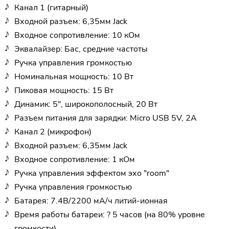
Канал 1 (гитарный)
Входной разъем: 6,35мм Jack
Входное сопротивление: 10 кОм
Эквалайзер: Бас, средние частоты
Ручка управления громкостью
Номинальная мощность: 10 Вт
Пиковая мощность: 15 Вт
Динамик: 5", широкополосный, 20 Вт
Разъем питания для зарядки: Micro USB 5V, 2A
Канал 2 (микрофон)
Входной разъем: 6,35мм Jack
Входное сопротивление: 1 кОм
Ручка управления эффектом эхо "room"
Ручка управления громкостью
Батарея: 7.4В/2200 мА/ч литий-ионная
Время работы батареи: ? 5 часов (на 80% уровне
громкости)