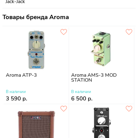
Товары бренда Aroma
Aroma ATP-3
Aroma AMS-3 MOD
STATION
В наличии
В наличии
3 590 р.
6 500 р.