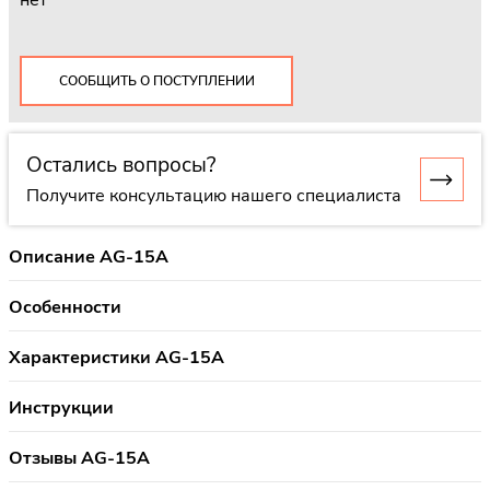
нет
СООБЩИТЬ О ПОСТУПЛЕНИИ
Остались вопросы?
Получите консультацию нашего специалиста
Описание AG-15A
Особенности
Характеристики AG-15A
Инструкции
Отзывы AG-15A