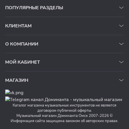
ПОПУЛЯРНЫЕ РАЗДЕЛЫ
КЛИЕНТАМ
О КОМПАНИИ
МОЙ КАБИНЕТ
МАГАЗИН
Каталог магазина музыкальных инструментов не является
договором публичной оферты.
Музыкальный магазин Доминанта Омск 2007-2026 ©
Информация сайта защищена законом об авторских правах.