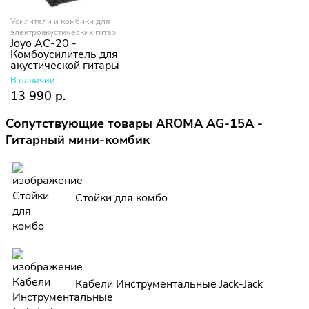
Усилители и комбики для
электроакустических гитар
Joyo AC-20 -
Комбоусилитель для
акустической гитары
В наличии
13 990 р.
Сопутствующие товары AROMA AG-15A -
Гитарный мини-комбик
Стойки для комбо
Кабели Инструментальные Jack-Jack