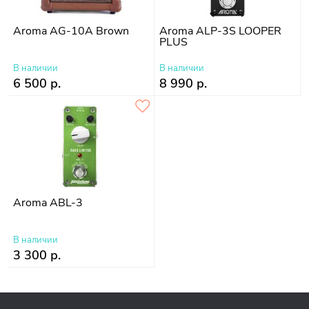
Aroma AG-10A Brown
Aroma ALP-3S LOOPER
PLUS
В наличии
В наличии
6 500 р.
8 990 р.
Aroma ABL-3
В наличии
3 300 р.