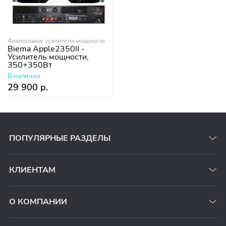
Аналоговые усилители мощности
Biema Apple2350II -
Усилитель мощности,
350+350Вт
В наличии
29 900 р.
ПОПУЛЯРНЫЕ РАЗДЕЛЫ
КЛИЕНТАМ
О КОМПАНИИ