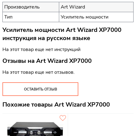
Производитель
Art Wizard
Тип
Усилитель мощности
Усилитель мощности Art Wizard XP7000
инструкция на русском языке
На этот товар еще нет инструкций
Отзывы на
Art Wizard XP7000
На этот товар еще нет отзывов.
ОСТАВИТЬ ОТЗЫВ
Похожие товары Art Wizard XP7000