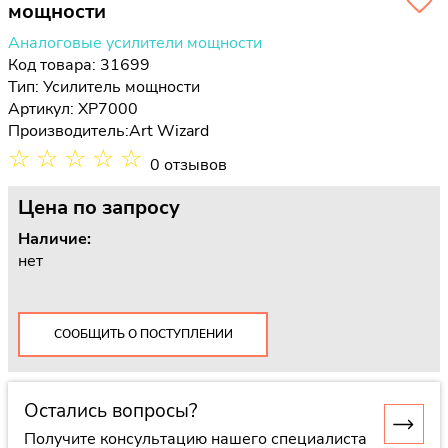
мощности
Аналоговые усилители мощности
Код товара: 31699
Тип:
Усилитель мощности
Артикул: XP7000
Производитель:
Art Wizard
☆
☆
☆
☆
☆
0 отзывов
Цена
по запросу
Наличие:
нет
СООБЩИТЬ О ПОСТУПЛЕНИИ
Остались вопросы?
Получите консультацию нашего специалиста