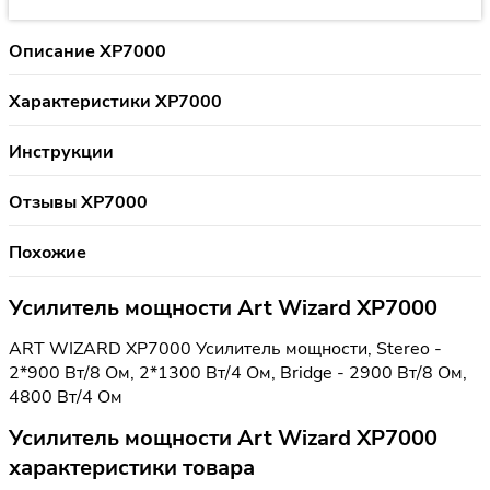
Описание XP7000
Характеристики XP7000
Инструкции
Отзывы XP7000
Похожие
Усилитель мощности Art Wizard XP7000
ART WIZARD XP7000 Усилитель мощности, Stereo -
2*900 Вт/8 Ом, 2*1300 Вт/4 Ом, Bridge - 2900 Вт/8 Ом,
4800 Вт/4 Ом
Усилитель мощности Art Wizard XP7000
характеристики товара