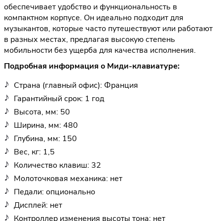
обеспечивает удобство и функциональность в
компактном корпусе. Он идеально подходит для
музыкантов, которые часто путешествуют или работают
в разных местах, предлагая высокую степень
мобильности без ущерба для качества исполнения.
Подробная информация о Миди-клавиатуре:
Страна (главный офис): Франция
Гарантийный срок: 1 год
Высота, мм: 50
Ширина, мм: 480
Глубина, мм: 150
Вес, кг: 1,5
Количество клавиш: 32
Молоточковая механика: нет
Педали: опционально
Дисплей: нет
Контроллер изменения высоты тона: нет