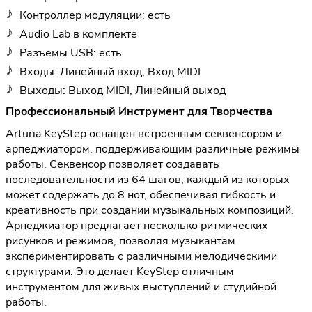
Контроллер модуляции: есть
Audio Lab в комплекте
Разъемы USB: есть
Входы: Линейный вход, Вход MIDI
Выходы: Выход MIDI, Линейный выход
Профессиональный Инструмент для Творчества
Arturia KeyStep оснащен встроенным секвенсором и
арпеджиатором, поддерживающим различные режимы
работы. Секвенсор позволяет создавать
последовательности из 64 шагов, каждый из которых
может содержать до 8 нот, обеспечивая гибкость и
креативность при создании музыкальных композиций.
Арпеджиатор предлагает несколько ритмических
рисунков и режимов, позволяя музыкантам
экспериментировать с различными мелодическими
структурами. Это делает KeyStep отличным
инструментом для живых выступлений и студийной
работы.