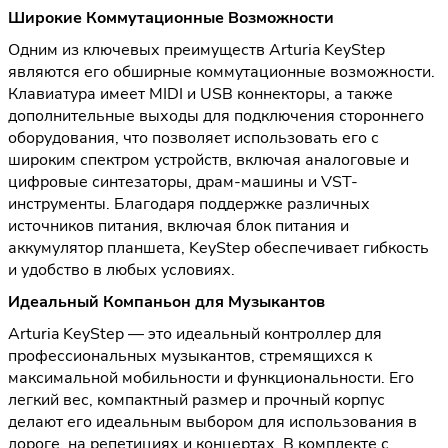
Широкие Коммутационные Возможности
Одним из ключевых преимуществ Arturia KeyStep
являются его обширные коммутационные возможности.
Клавиатура имеет MIDI и USB коннекторы, а также
дополнительные выходы для подключения стороннего
оборудования, что позволяет использовать его с
широким спектром устройств, включая аналоговые и
цифровые синтезаторы, драм-машины и VST-
инструменты. Благодаря поддержке различных
источников питания, включая блок питания и
аккумулятор планшета, KeyStep обеспечивает гибкость
и удобство в любых условиях.
Идеальный Компаньон для Музыкантов
Arturia KeyStep — это идеальный контроллер для
профессиональных музыкантов, стремящихся к
максимальной мобильности и функциональности. Его
легкий вес, компактный размер и прочный корпус
делают его идеальным выбором для использования в
дороге, на репетициях и концертах. В комплекте с