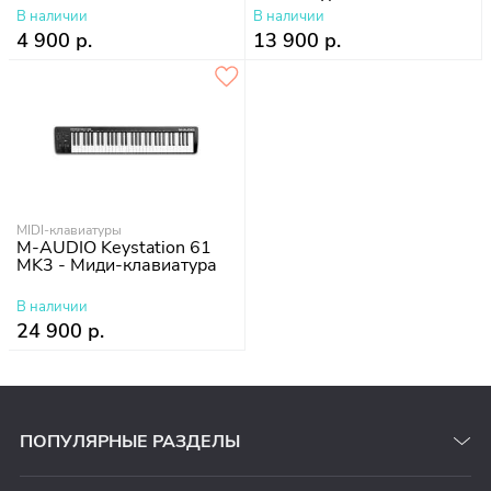
В наличии
В наличии
4 900 р.
13 900 р.
MIDI-клавиатуры
M-AUDIO Keystation 61
MK3 - Миди-клавиатура
В наличии
24 900 р.
ПОПУЛЯРНЫЕ РАЗДЕЛЫ