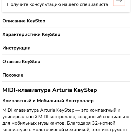
Получите консультацию нашего специалиста
Описание KeyStep
Характеристики KeyStep
Инструкции
Отзывы KeyStep
Похожие
MIDI-клавиатура Arturia KeyStep
Компактный и Мобильный Контроллер
MIDI клавиатура Arturia KeyStep — это компактный и
универсальный MIDI контроллер, созданный специально
для мобильных музыкантов. Благодаря 32-нотной
клавиатуре с молоточковой механикой, этот инструмент