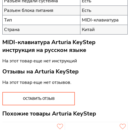
Разъем педали сустейна
Есть
Разъем блока питания
Есть
Тип
MIDI-клавиатура
Страна
Китай
MIDI-клавиатура Arturia KeyStep
инструкция на русском языке
На этот товар еще нет инструкций
Отзывы на
Arturia KeyStep
На этот товар еще нет отзывов.
ОСТАВИТЬ ОТЗЫВ
Похожие товары Arturia KeyStep