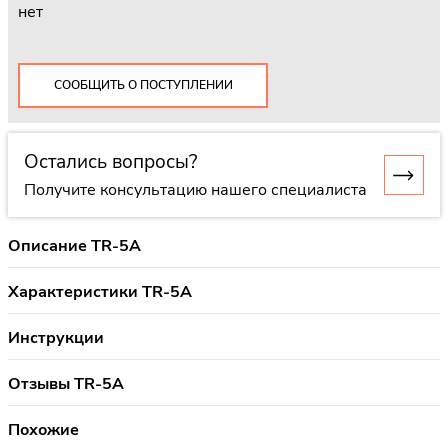
нет
СООБЩИТЬ О ПОСТУПЛЕНИИ
Остались вопросы?
Получите консультацию нашего специалиста
Описание TR-5A
Характеристики TR-5A
Инструкции
Отзывы TR-5A
Похожие