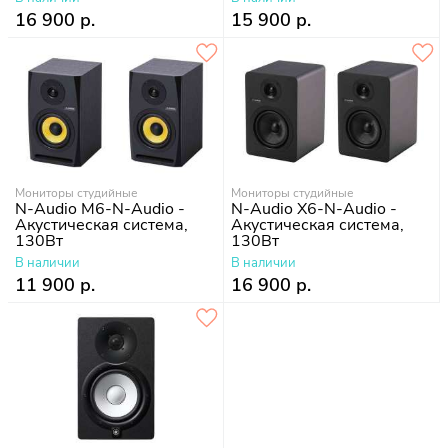
16 900 р.
15 900 р.
Мониторы студийные
Мониторы студийные
N-Audio M6-N-Audio -
N-Audio X6-N-Audio -
Акустическая система,
Акустическая система,
130Вт
130Вт
В наличии
В наличии
11 900 р.
16 900 р.