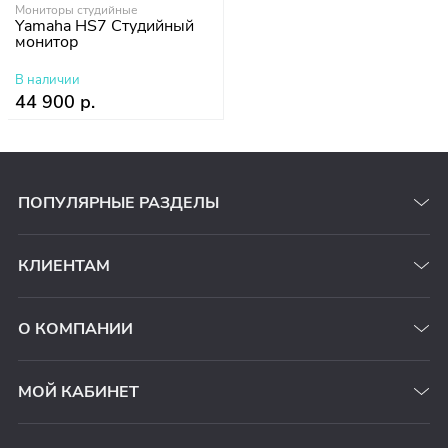
Мониторы студийные
Yamaha HS7 Студийный
монитор
В наличии
44 900 р.
ПОПУЛЯРНЫЕ РАЗДЕЛЫ
КЛИЕНТАМ
О КОМПАНИИ
МОЙ КАБИНЕТ