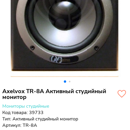
Axelvox TR-8A Активный студийный
монитор
Мониторы студийные
Код товара: 39733
Тип:
Активный студийный монитор
Артикул: TR-8A