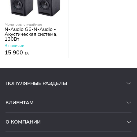
Мониторы студийные
N-Audio G6-N-Audio -
Акустическая система,
130Вт
В наличии
15 900 р.
ПОПУЛЯРНЫЕ РАЗДЕЛЫ
КЛИЕНТАМ
О КОМПАНИИ