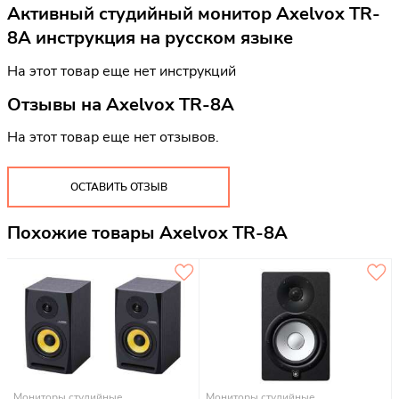
Активный студийный монитор Axelvox TR-
8A инструкция на русском языке
На этот товар еще нет инструкций
Отзывы на
Axelvox TR-8A
На этот товар еще нет отзывов.
ОСТАВИТЬ ОТЗЫВ
Похожие товары Axelvox TR-8A
Мониторы студийные
Мониторы студийные