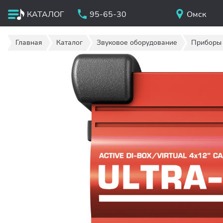
КАТАЛОГ
95-65-30
Омск
Главная
Каталог
Звуковое оборудование
Приборы 