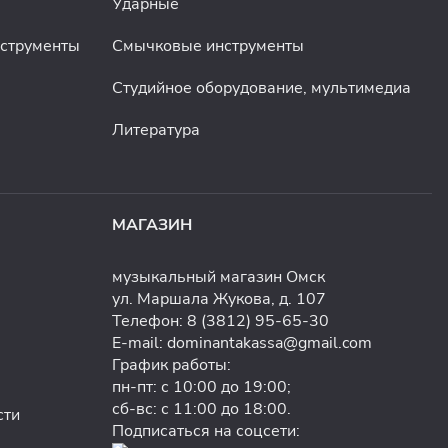
Ударные
нструменты
Смычковые инструменты
Студийное оборудование, мультимедиа
Литература
МАГАЗИН
музыкальный магазин Омск
ул. Маршала Жукова, д. 107
Телефон:
8 (3812) 95-65-30
E-mail:
dominantakassa@gmail.com
График работы:
пн-пт: с 10:00 до 19:00;
сб-вс: с 11:00 до 18:00.
сти
Подписаться на соцсети: