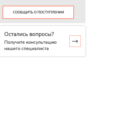
СООБЩИТЬ О ПОСТУПЛЕНИИ
Остались вопросы?
Получите консультацию
нашего специалиста