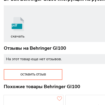
pdf
скачать
Отзывы на
Behringer GI100
На этот товар еще нет отзывов.
ОСТАВИТЬ ОТЗЫВ
Похожие товары Behringer GI100