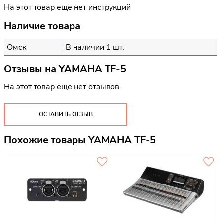
На этот товар еще нет инструкций
Наличие товара
Омск
В наличии 1 шт.
Отзывы на
YAMAHA TF-5
На этот товар еще нет отзывов.
ОСТАВИТЬ ОТЗЫВ
Похожие товары YAMAHA TF-5