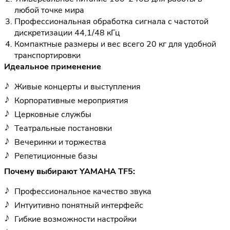
любой точке мира
Профессиональная обработка сигнала с частотой
дискретизации 44,1/48 кГц
Компактные размеры и вес всего 20 кг для удобной
транспортировки
Идеальное применение
Живые концерты и выступления
Корпоративные мероприятия
Церковные службы
Театральные постановки
Вечеринки и торжества
Репетиционные базы
Почему выбирают YAMAHA TF5:
Профессиональное качество звука
Интуитивно понятный интерфейс
Гибкие возможности настройки