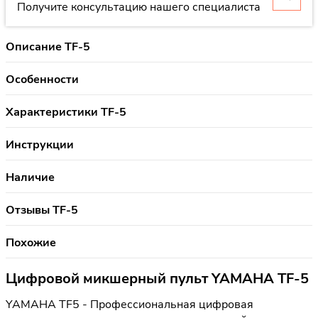
Получите консультацию нашего специалиста
Описание TF-5
Особенности
Характеристики TF-5
Инструкции
Наличие
Отзывы TF-5
Похожие
Цифровой микшерный пульт YAMAHA TF-5
YAMAHA TF5 - Профессиональная цифровая