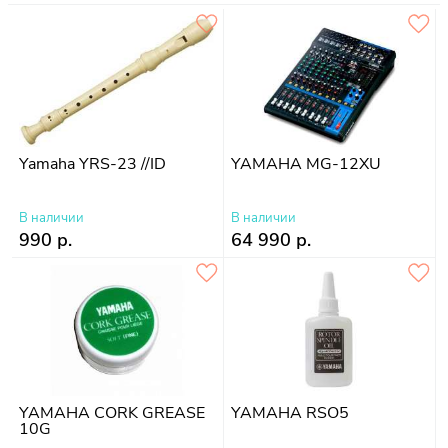
Yamaha YRS-23 //ID
YAMAHA MG-12XU
В наличии
В наличии
990 р.
64 990 р.
YAMAHA CORK GREASE
YAMAHA RSO5
10G