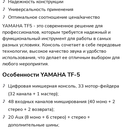
Надежность конструкции
Универсальность применения
Оптимальное соотношение цена/качество
YAMAHA TF5 - это современное решение для
профессионалов, которым требуется надежный и
функциональный инструмент для работы в самых
разных условиях. Консоль сочетает в себе передовые
технологии, высокое качество звука и удобство
использования, что делает ее отличным выбором для
любого мероприятия.
Особенности YAMAHA TF-5
Цифровая микшерная консоль, 33 мотор-фейдера
(32 канала + 1 мастер);
48 входных каналов микширования (40 моно + 2
стерео + 2 возврата);
20 Aux (8 моно + 6 стерео) + стерео +
дополнительные шины;