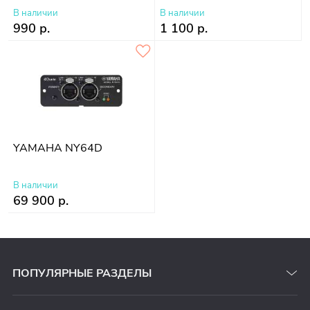
В наличии
В наличии
990 р.
1 100 р.
YAMAHA NY64D
В наличии
69 900 р.
ПОПУЛЯРНЫЕ РАЗДЕЛЫ