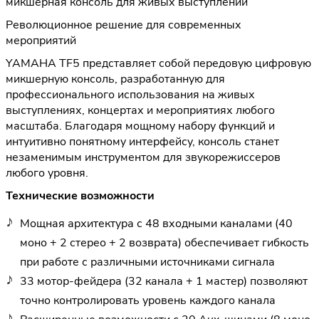
микшерная консоль для живых выступлений
Революционное решение для современных
мероприятий
YAMAHA TF5 представляет собой передовую цифровую
микшерную консоль, разработанную для
профессионального использования на живых
выступлениях, концертах и мероприятиях любого
масштаба. Благодаря мощному набору функций и
интуитивно понятному интерфейсу, консоль станет
незаменимым инструментом для звукорежиссеров
любого уровня.
Технические возможности
Мощная архитектура с 48 входными каналами (40
моно + 2 стерео + 2 возврата) обеспечивает гибкость
при работе с различными источниками сигнала
33 мотор-фейдера (32 канала + 1 мастер) позволяют
точно контролировать уровень каждого канала