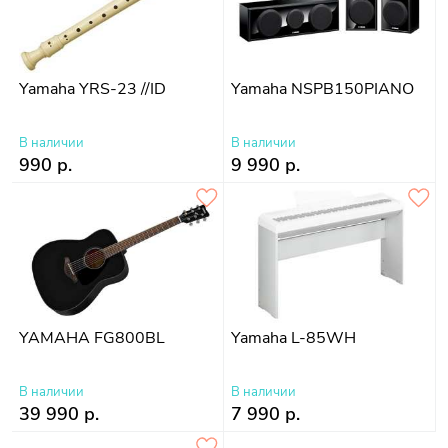
Yamaha YRS-23 //ID
Yamaha NSPB150PIANO
В наличии
В наличии
990 р.
9 990 р.
YAMAHA FG800BL
Yamaha L-85WH
В наличии
В наличии
39 990 р.
7 990 р.