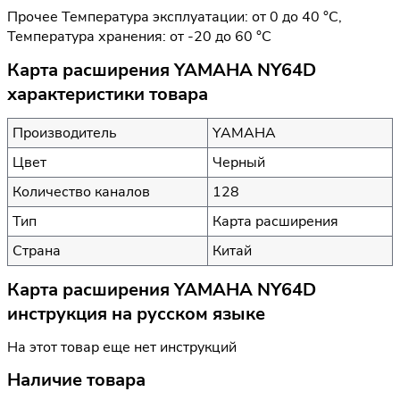
Прочее Температура эксплуатации: от 0 до 40 °C,
Температура хранения: от -20 до 60 °C
Карта расширения YAMAHA NY64D
характеристики товара
Производитель
YAMAHA
Цвет
Черный
Количество каналов
128
Тип
Карта расширения
Страна
Китай
Карта расширения YAMAHA NY64D
инструкция на русском языке
На этот товар еще нет инструкций
Наличие товара