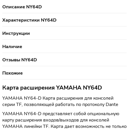
Описание NY64D
Характеристики NY64D
Инструкции
Наличие
Отзывы NY64D
Похожие
Карта расширения YAMAHA NY64D
YAMAHA NY64-D Карта расширения для консолей
серии TF, позволяющей работать по протоколу Dante
YAMAHA NY64-D представляет собой опциональную
карту расширения входов/выходов для консолей
YAMAHA линейки TF. Карта дает возможность не только