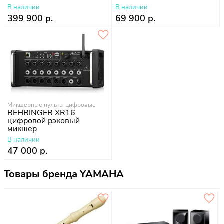
В наличии
В наличии
399 900 р.
69 900 р.
Микшерные пульты цифровые
BEHRINGER XR16
цифровой рэковый
микшер
В наличии
47 000 р.
Товары бренда YAMAHA