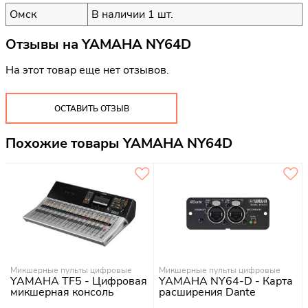
Омск
В наличии 1 шт.
Отзывы на
YAMAHA NY64D
На этот товар еще нет отзывов.
ОСТАВИТЬ ОТЗЫВ
Похожие товары YAMAHA NY64D
Микшерные пульты цифровые
Микшерные пульты цифровые
YAMAHA TF5 - Цифровая
YAMAHA NY64-D - Карта
микшерная консоль
расширения Dante