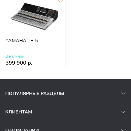
YAMAHA TF-5
В наличии
399 900 р.
ПОПУЛЯРНЫЕ РАЗДЕЛЫ
КЛИЕНТАМ
О КОМПАНИИ