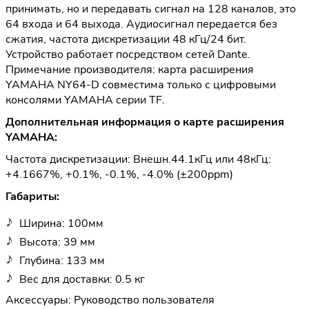
принимать, но и передавать сигнал на 128 каналов, это
64 входа и 64 выхода. Аудиосигнал передается без
сжатия, частота дискретизации 48 кГц/24 бит.
Устройство работает посредством сетей Dante.
Примечание производителя: карта расширения
YAMAHA NY64-D совместима только с цифровыми
консолями YAMAHA серии TF.
Дополнительная информация о карте расширения
YAMAHA:
Частота дискретизации: Внешн.44.1кГц или 48кГц:
+4.1667%, +0.1%, -0.1%, -4.0% (±200ppm)
Габариты:
Ширина: 100мм
Высота: 39 мм
Глубина: 133 мм
Вес для доставки: 0.5 кг
Аксессуары: Руководство пользователя