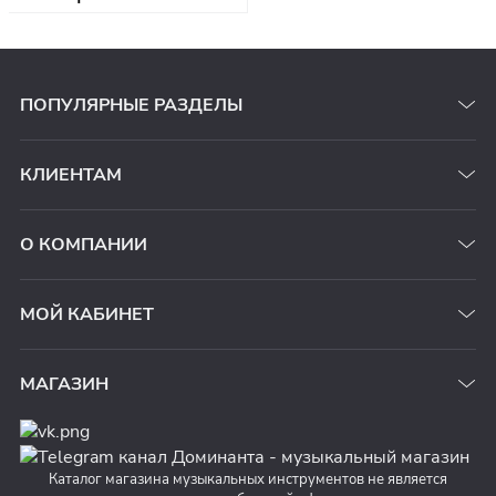
ПОПУЛЯРНЫЕ РАЗДЕЛЫ
КЛИЕНТАМ
О КОМПАНИИ
МОЙ КАБИНЕТ
МАГАЗИН
Каталог магазина музыкальных инструментов не является