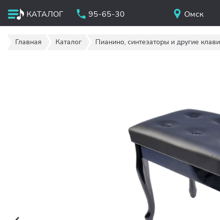
КАТАЛОГ
95-65-30
Омск
Главная
Каталог
Пианино, синтезаторы и другие клав