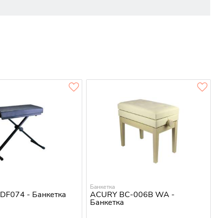
Банкетка
 DF074 - Банкетка
ACURY BC-006B WA -
Банкетка