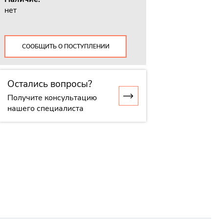
нет
СООБЩИТЬ О ПОСТУПЛЕНИИ
Остались вопросы?
Получите консультацию
нашего специалиста