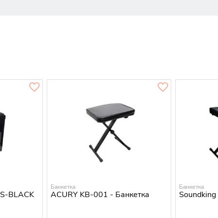
Банкетка
Банкетка
SS-BLACK
ACURY KB-001 - Банкетка
Soundking