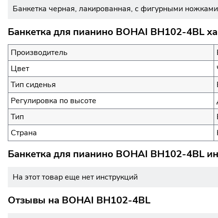
Банкетка черная, лакированная, с фигурными ножками.
Банкетка для пианино BOHAI BH102-4BL ха
Производитель
Цвет
Тип сиденья
Регулировка по высоте
Тип
Страна
Банкетка для пианино BOHAI BH102-4BL ин
На этот товар еще нет инструкций
Отзывы на
BOHAI BH102-4BL