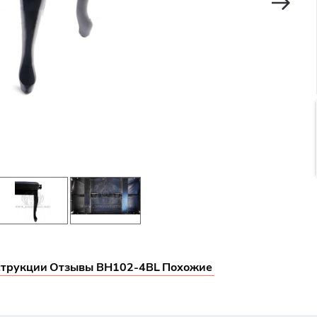
трукции
Отзывы BH102-4BL
Похожие