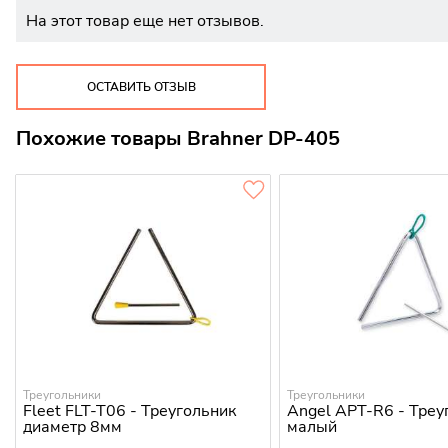
На этот товар еще нет отзывов.
ОСТАВИТЬ ОТЗЫВ
Похожие товары Brahner DP-405
Треугольники
Треугольники
Fleet FLT-T06 - Треугольник
Angel APT-R6 - Треу
диаметр 8мм
малый