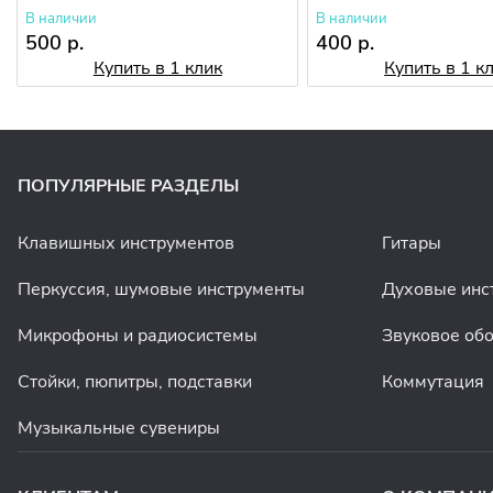
В наличии
В наличии
500 р.
400 р.
Купить в 1 клик
Купить в 1 к
ПОПУЛЯРНЫЕ РАЗДЕЛЫ
Клавишных инструментов
Гитары
Перкуссия, шумовые инструменты
Духовые инс
Микрофоны и радиосистемы
Звуковое об
Стойки, пюпитры, подставки
Коммутация
Музыкальные сувениры