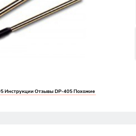
05
Инструкции
Отзывы DP-405
Похожие