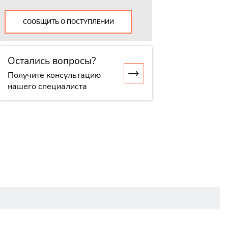
СООБЩИТЬ О ПОСТУПЛЕНИИ
Остались вопросы?
Получите консультацию
нашего специалиста