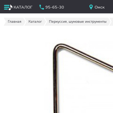
КАТАЛОГ
95-65-30
Омск
Главная
Каталог
Перкуссия, шумовые инструменты