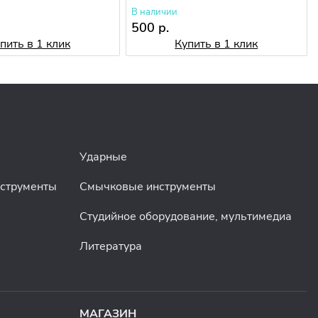
В наличии
500 р.
пить в 1 клик
Купить в 1 клик
Ударные
нструменты
Смычковые инструменты
Студийное оборудование, мультимедиа
Литература
МАГАЗИН