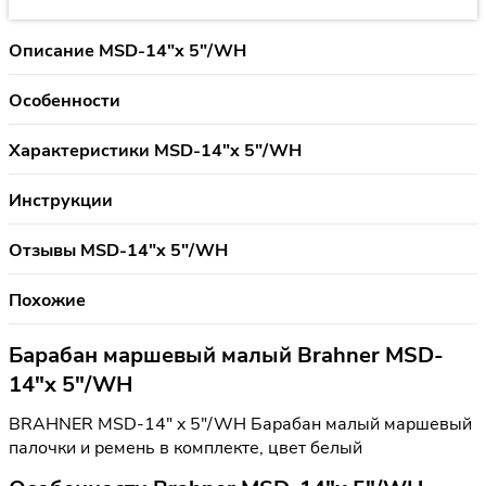
Описание MSD-14"x 5"/WH
Особенности
Характеристики MSD-14"x 5"/WH
Инструкции
Отзывы MSD-14"x 5"/WH
Похожие
Барабан маршевый малый Brahner MSD-
14"x 5"/WH
BRAHNER MSD-14" x 5"/WH Барабан малый маршевый
палочки и ремень в комплекте, цвет белый