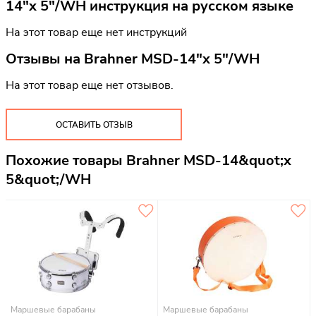
14"x 5"/WH инструкция на русском языке
На этот товар еще нет инструкций
Отзывы на
Brahner MSD-14"x 5"/WH
На этот товар еще нет отзывов.
ОСТАВИТЬ ОТЗЫВ
Похожие товары Brahner MSD-14&quot;x
5&quot;/WH
Маршевые барабаны
Маршевые барабаны