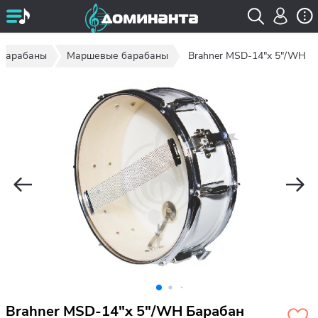
Барабаны
Маршевые барабаны
Brahner MSD-14"x 5"/WH
Brahner MSD-14"x 5"/WH Барабан