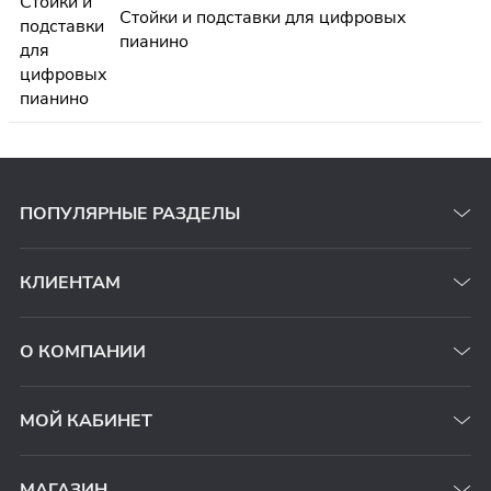
Стойки и подставки для цифровых
пианино
ПОПУЛЯРНЫЕ РАЗДЕЛЫ
КЛИЕНТАМ
О КОМПАНИИ
МОЙ КАБИНЕТ
МАГАЗИН