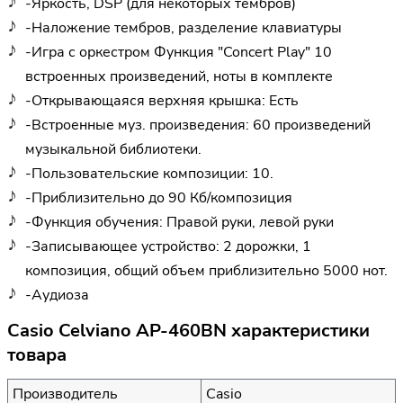
-Яркость, DSP (для некоторых тембров)
-Наложение тембров, разделение клавиатуры
-Игра с оркестром Функция "Concert Play" 10
встроенных произведений, ноты в комплекте
-Открывающаяся верхняя крышка: Есть
-Встроенные муз. произведения: 60 произведений
музыкальной библиотеки.
-Пользовательские композиции: 10.
-Приблизительно до 90 Кб/композиция
-Функция обучения: Правой руки, левой руки
-Записывающее устройство: 2 дорожки, 1
композиция, общий объем приблизительно 5000 нот.
-Аудиоза
Casio Celviano AP-460BN характеристики
товара
Производитель
Casio