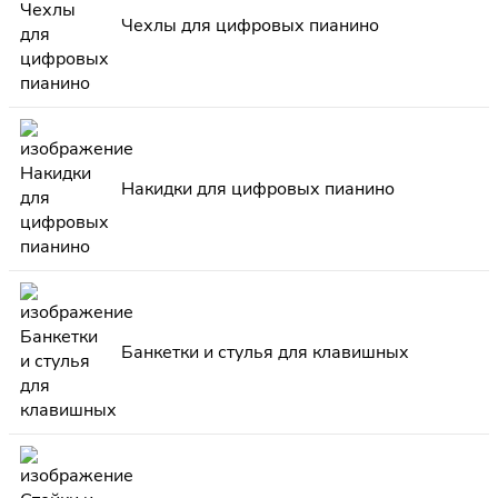
Чехлы для цифровых пианино
Накидки для цифровых пианино
Банкетки и стулья для клавишных