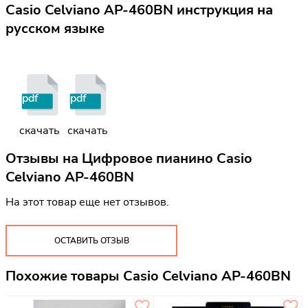
Casio Celviano AP-460BN инструкция на
русском языке
pdf
pdf
скачать
скачать
Отзывы на
Цифровое пианино Casio
Celviano AP-460BN
На этот товар еще нет отзывов.
ОСТАВИТЬ ОТЗЫВ
Похожие товары Casio Celviano AP-460BN