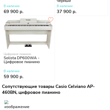
черный
В наличии
В наличии
69 900 р.
37 900 р.
Цифровое пианино
Solista DP600WA -
Цифровое пианино
В наличии
59 900 р.
Сопутствующие товары Casio Celviano AP-
460BN, цифровое пианино