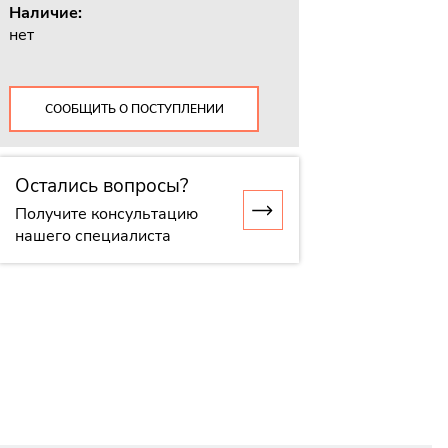
Наличие:
нет
СООБЩИТЬ О ПОСТУПЛЕНИИ
Остались вопросы?
Получите консультацию
нашего специалиста