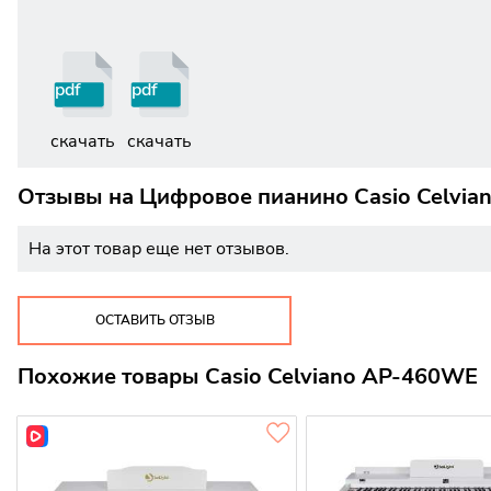
pdf
pdf
скачать
скачать
Отзывы на
Цифровое пианино Casio Celvi
На этот товар еще нет отзывов.
ОСТАВИТЬ ОТЗЫВ
Похожие товары Casio Celviano AP-460WE