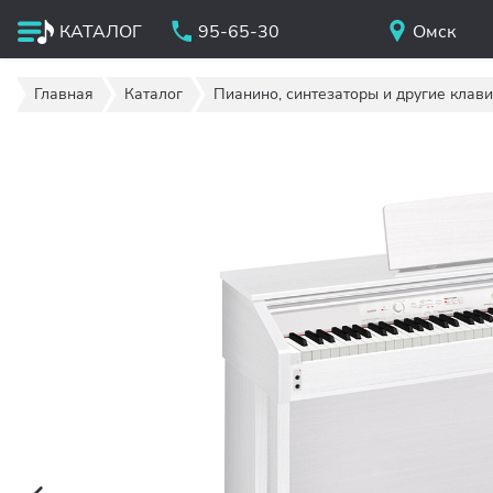
КАТАЛОГ
95-65-30
Омск
Главная
Каталог
Пианино, синтезаторы и другие клав