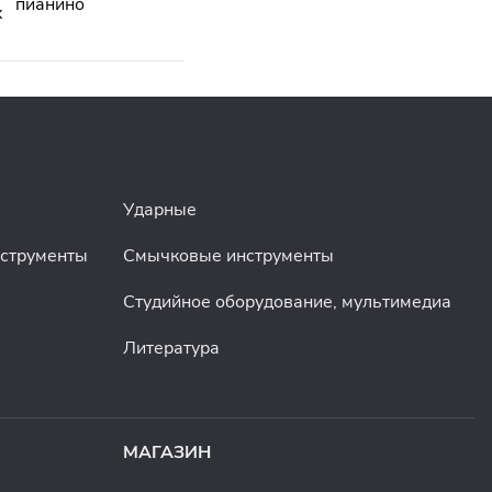
пианино
Ударные
нструменты
Смычковые инструменты
Студийное оборудование, мультимедиа
Литература
МАГАЗИН