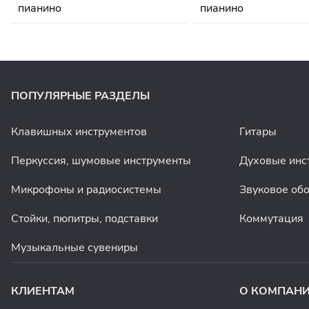
ПОПУЛЯРНЫЕ РАЗДЕЛЫ
Клавишных инструментов
Гитары
Перкуссия, шумовые инструменты
Духовые инс
Микрофоны и радиосистемы
Звуковое об
Стойки, пюпитры, подставки
Коммутация
Музыкальные сувениры
КЛИЕНТАМ
О КОМПАН