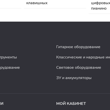
Гитарное оборудование
трументы
Классические и народные и
орудование
Световое оборудование
ЗУ и аккумуляторы
ИИ
МОЙ КАБИНЕТ