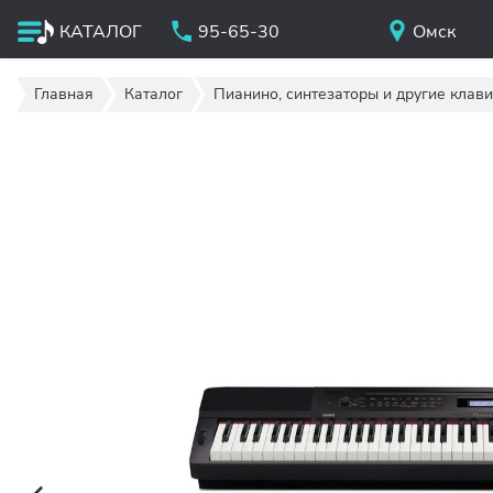
КАТАЛОГ
95-65-30
Омск
Главная
Каталог
Пианино, синтезаторы и другие клав