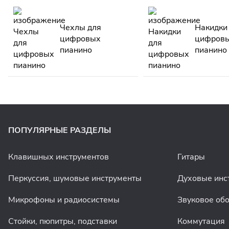
Чехлы для
Накидки
цифровых
цифров
пианино
пианино
ПОПУЛЯРНЫЕ РАЗДЕЛЫ
Клавишных инструментов
Гитары
Перкуссия, шумовые инструменты
Духовые инс
Микрофоны и радиосистемы
Звуковое об
Стойки, пюпитры, подставки
Коммутация