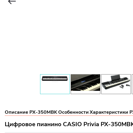
Описание PX-350MBK
Особенности
Характеристики 
Цифровое пианино CASIO Privia PX-350MB