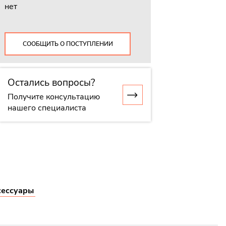
нет
СООБЩИТЬ О ПОСТУПЛЕНИИ
Остались вопросы?
Получите консультацию
нашего специалиста
сессуары