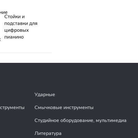
Стойки и
подставки для
цифровых
пианино
Ударные
нструменты
Смычковые инструменты
Студийное оборудование, мультимедиа
Литература