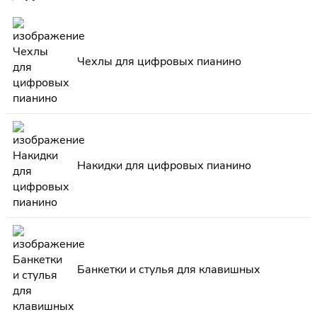
Чехлы для цифровых пианино
Накидки для цифровых пианино
Банкетки и стулья для клавишных