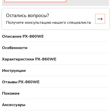
Остались вопросы?
Получите консультацию нашего специалиста
Описание PX-860WE
Особенности
Характеристики PX-860WE
Инструкции
Отзывы PX-860WE
Похожие
Аксессуары