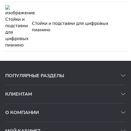
Стойки и подставки для цифровых
пианино
ПОПУЛЯРНЫЕ РАЗДЕЛЫ
КЛИЕНТАМ
О КОМПАНИИ
МОЙ КАБИНЕТ