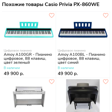
Похожие товары Casio Privia PX-860WE
Цифровое пианино
Цифровое пианино
Amoy A100GR - Пианино
Amoy A100BL - Пианино
цифровое, 88 клавиш,
цифровое, 88 клавиш,
цвет зеленый
цвет синий
В наличии
В наличии
49 900 р.
49 900 р.