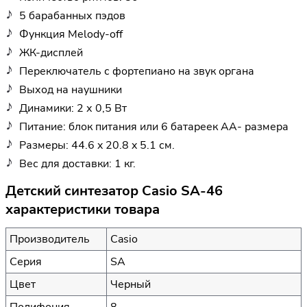
5 барабанных пэдов
Функция Melody-off
ЖК-дисплей
Переключатель с фортепиано на звук органа
Выход на наушники
Динамики: 2 х 0,5 Вт
Питание: блок питания или 6 батареек AA- размера
Размеры: 44.6 x 20.8 x 5.1 см.
Вес для доставки: 1 кг.
Детский синтезатор Casio SA-46
характеристики товара
Производитель
Casio
Серия
SA
Цвет
Черный