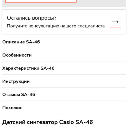
Остались вопросы?
Получите консультацию нашего специалиста
Описание SA-46
Особенности
Характеристики SA-46
Инструкции
Отзывы SA-46
Похожие
Детский синтезатор Casio SA-46