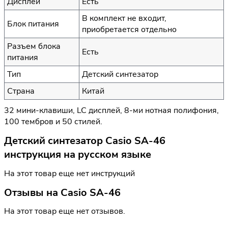
Дисплей
Есть
В комплект не входит,
Блок питания
приобретается отдельно
Разъем блока
Есть
питания
Тип
Детский синтезатор
Страна
Китай
32 мини-клавиши, LC дисплей, 8-ми нотная полифония,
100 тембров и 50 стилей.
Детский синтезатор Casio SA-46
инструкция на русском языке
На этот товар еще нет инструкций
Отзывы на
Casio SA-46
На этот товар еще нет отзывов.