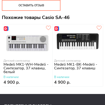
ОСТАВИТЬ ОТЗЫВ
Похожие товары Casio SA-46
Детский синтезатор
Детский синтезатор
Medeli MK1-WH-Medeli -
Medeli MK1-BK-Medeli -
Синтезатор, 37 клавиш,
Синтезатор, 37 клавиш
белый
В наличии
В наличии
4 900 р.
4 900 р.