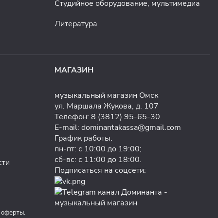
Студийное оборудование, мультимедиа
Литература
МАГАЗИН
музыкальный магазин Омск
ул. Маршала Жукова, д. 107
Телефон:
8 (3812) 95-65-30
E-mail:
dominantakassa@gmail.com
График работы:
пн-пт: с 10:00 до 19:00;
сб-вс: с 11:00 до 18:00.
сти
Подписаться на соцсети:
 оферты.