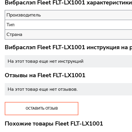
Вибраслэп Fleet FLT-LX1001 характеристики
Производитель
Тип
Страна
Вибраслэп Fleet FLT-LX1001 инструкция на 
На этот товар еще нет инструкций
Отзывы на
Fleet FLT-LX1001
На этот товар еще нет отзывов.
ОСТАВИТЬ ОТЗЫВ
Похожие товары Fleet FLT-LX1001