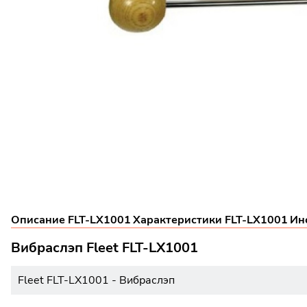
Описание FLT-LX1001
Характеристики FLT-LX1001
Ин
Вибраслэп Fleet FLT-LX1001
Fleet FLT-LX1001 - Вибраслэп