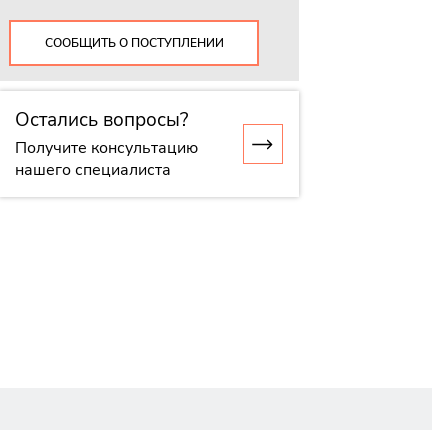
СООБЩИТЬ О ПОСТУПЛЕНИИ
Остались вопросы?
Получите консультацию
нашего специалиста