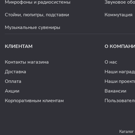
Микрофоны и радиосистемы
Звуковое об
Стойки, пюпитры, подставки
Коммутация
Музыкальные сувениры
КЛИЕНТАМ
О КОМПАН
Контакты магазина
О нас
Доставка
Наши награ
Оплата
Наши проект
Акции
Вакансии
Корпоративным клиентам
Пользовател
Каталог