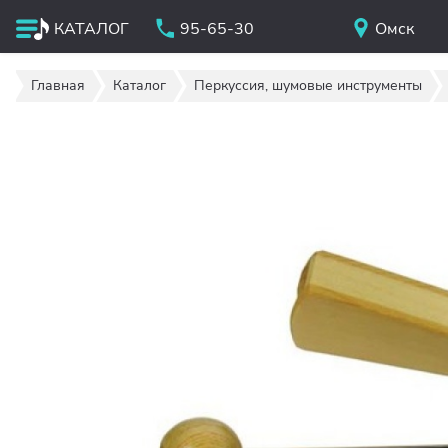
КАТАЛОГ
95-65-30
Омск
Главная
Каталог
Перкуссия, шумовые инструменты