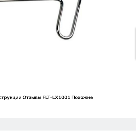
струкции
Отзывы FLT-LX1001
Похожие