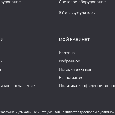
орудование
Световое оборудование
ЗУ и аккумуляторы
ИИ
МОЙ КАБИНЕТ
Корзина
ды
Избранное
ы
История заказов
Регистрация
ьское соглашение
Политика конфиденциально
 магазина музыкальных инструментов не является договором публичной