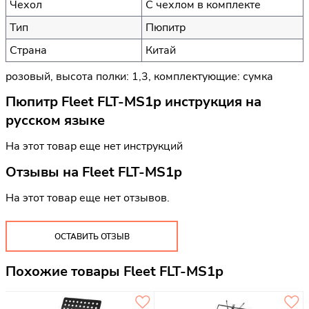
Чехол
С чехлом в комплекте
Тип
Пюпитр
Страна
Китай
розовый, высота полки: 1‚3, комплектующие: сумка
Пюпитр Fleet FLT-MS1p инструкция на
русском языке
На этот товар еще нет инструкций
Отзывы на
Fleet FLT-MS1p
На этот товар еще нет отзывов.
ОСТАВИТЬ ОТЗЫВ
Похожие товары Fleet FLT-MS1p