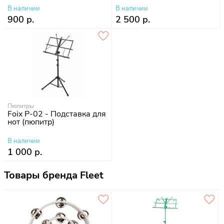
В наличии
В наличии
900 р.
2 500 р.
Пюпитры
Foix P-02 - Подставка для
нот (пюпитр)
В наличии
1 000 р.
Товары бренда Fleet