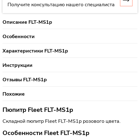
Получите консультацию нашего специалиста
Описание FLT-MS1p
Особенности
Характеристики FLT-MS1p
Инструкции
Отзывы FLT-MS1p
Похожие
Пюпитр Fleet FLT-MS1p
Складной пюпитр Fleet FLT-MS1p розового цвета.
Особенности Fleet FLT-MS1p