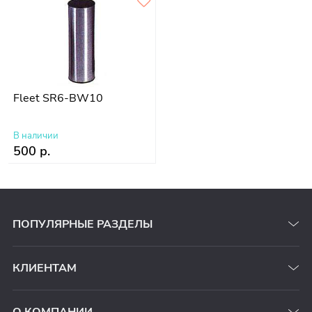
Fleet SR6-BW10
В наличии
500 р.
ПОПУЛЯРНЫЕ РАЗДЕЛЫ
КЛИЕНТАМ