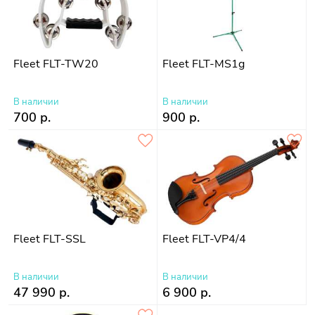
Fleet FLT-TW20
Fleet FLT-MS1g
В наличии
В наличии
700 р.
900 р.
Fleet FLT-SSL
Fleet FLT-VP4/4
В наличии
В наличии
47 990 р.
6 900 р.