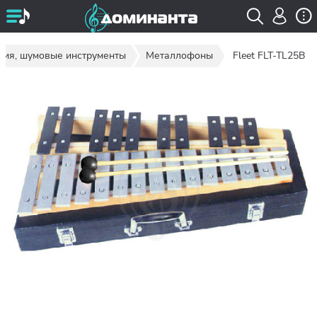
сия, шумовые инструменты
Металлофоны
Fleet FLT-TL25B