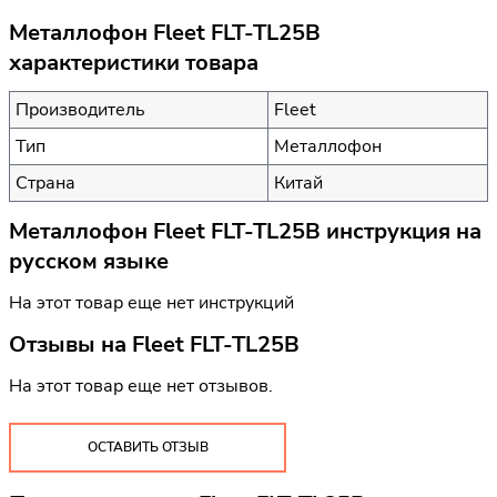
Металлофон Fleet FLT-TL25B
характеристики товара
Производитель
Fleet
Тип
Металлофон
Страна
Китай
Металлофон Fleet FLT-TL25B инструкция на
русском языке
На этот товар еще нет инструкций
Отзывы на
Fleet FLT-TL25B
На этот товар еще нет отзывов.
ОСТАВИТЬ ОТЗЫВ