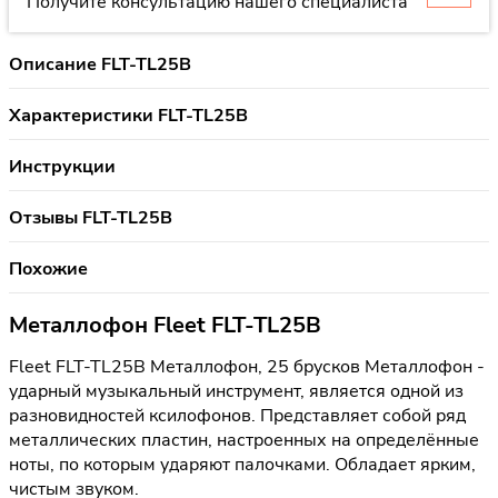
Получите консультацию нашего специалиста
Описание FLT-TL25B
Характеристики FLT-TL25B
Инструкции
Отзывы FLT-TL25B
Похожие
Металлофон Fleet FLT-TL25B
Fleet FLT-TL25B Металлофон, 25 брусков Металлофон -
ударный музыкальный инструмент, является одной из
разновидностей ксилофонов. Представляет собой ряд
металлических пластин, настроенных на определённые
ноты, по которым ударяют палочками. Обладает ярким,
чистым звуком.