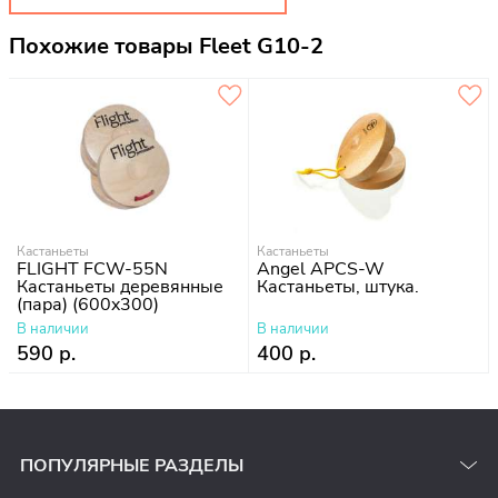
Похожие товары Fleet G10-2
Кастаньеты
Кастаньеты
FLIGHT FCW-55N
Angel APCS-W
Кастаньеты деревянные
Кастаньеты, штука.
(пара) (600x300)
В наличии
В наличии
590 р.
400 р.
ПОПУЛЯРНЫЕ РАЗДЕЛЫ