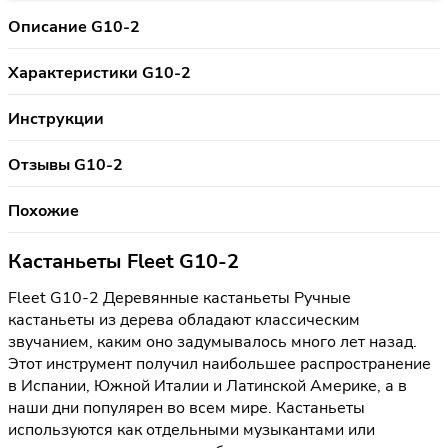
Описание G10-2
Характеристики G10-2
Инструкции
Отзывы G10-2
Похожие
Кастаньеты Fleet G10-2
Fleet G10-2 Деревянные кастаньеты Ручные
кастаньеты из дерева обладают классическим
звучанием, каким оно задумывалось много лет назад.
Этот инструмент получил наибольшее распространение
в Испании, Южной Италии и Латинской Америке, а в
наши дни популярен во всем мире. Кастаньеты
используются как отдельными музыкантами или