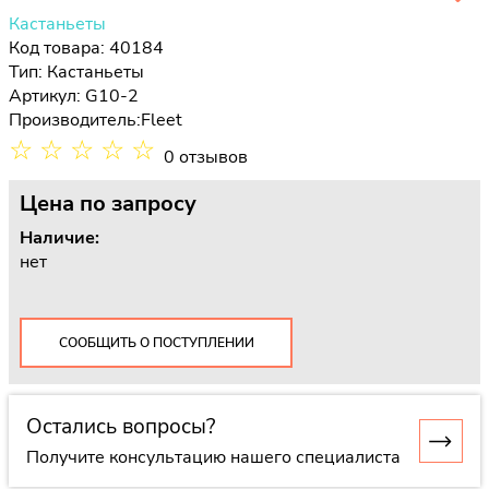
Кастаньеты
Код товара: 40184
Тип:
Кастаньеты
Артикул: G10-2
Производитель:
Fleet
☆
☆
☆
☆
☆
0 отзывов
Цена
по запросу
Наличие:
нет
СООБЩИТЬ О ПОСТУПЛЕНИИ
Остались вопросы?
Получите консультацию нашего специалиста