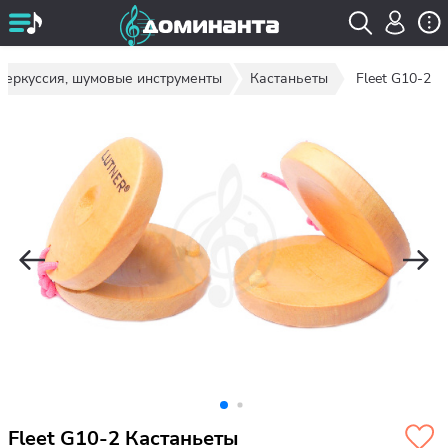
Перкуссия, шумовые инструменты
Кастаньеты
Fleet G10-2
Fleet G10-2 Кастаньеты