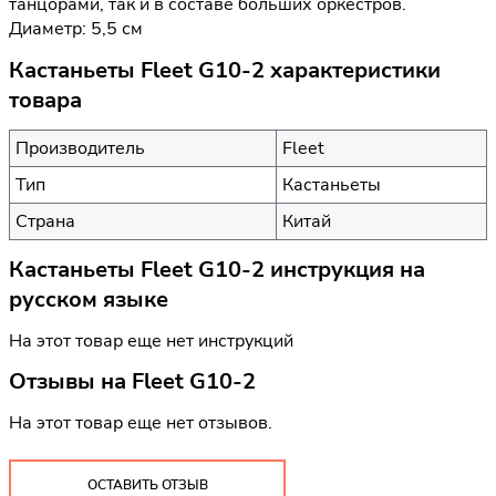
танцорами, так и в составе больших оркестров.
Диаметр: 5,5 см
Кастаньеты Fleet G10-2 характеристики
товара
Производитель
Fleet
Тип
Кастаньеты
Страна
Китай
Кастаньеты Fleet G10-2 инструкция на
русском языке
На этот товар еще нет инструкций
Отзывы на
Fleet G10-2
На этот товар еще нет отзывов.
ОСТАВИТЬ ОТЗЫВ