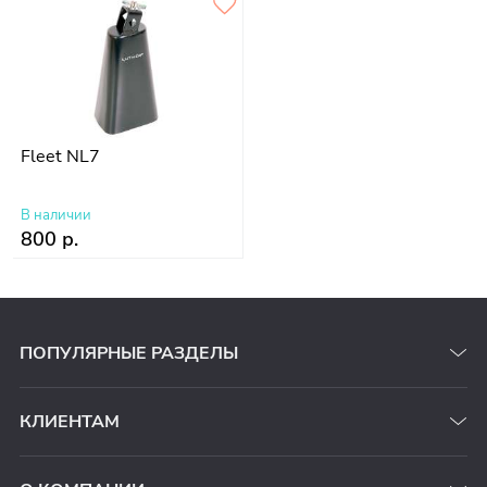
Fleet NL7
В наличии
800 р.
ПОПУЛЯРНЫЕ РАЗДЕЛЫ
КЛИЕНТАМ