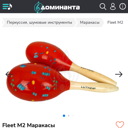
Перкуссия, шумовые инструменты
Маракасы
Fleet M2
Fleet M2 Маракасы