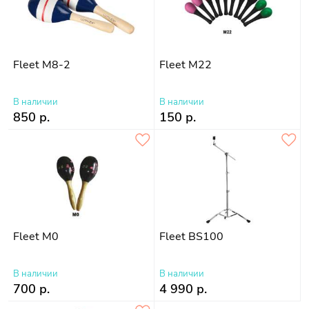
Fleet M8-2
Fleet M22
В наличии
В наличии
850 р.
150 р.
Fleet M0
Fleet BS100
В наличии
В наличии
700 р.
4 990 р.