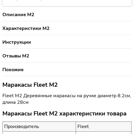
Описание M2
Характеристики M2
Инструкции
Отзывы M2
Похожие
Маракасы Fleet M2
Fleet M2 Деревянные маракасы на ручке диаметр 8.2cм,
длина 28см
Маракасы Fleet M2 характеристики товара
Производитель
Fleet