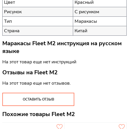
Цвет
Красный
Рисунок
С рисунком
Тип
Маракасы
Страна
Китай
Маракасы Fleet M2 инструкция на русском
языке
На этот товар еще нет инструкций
Отзывы на
Fleet M2
На этот товар еще нет отзывов.
ОСТАВИТЬ ОТЗЫВ
Похожие товары Fleet M2