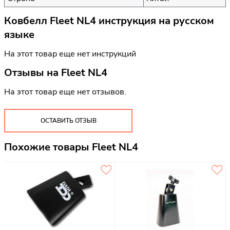
Ковбелл Fleet NL4 инструкция на русском
языке
На этот товар еще нет инструкций
Отзывы на
Fleet NL4
На этот товар еще нет отзывов.
ОСТАВИТЬ ОТЗЫВ
Похожие товары Fleet NL4