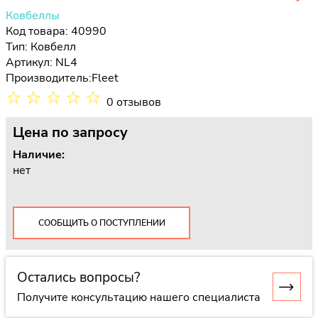
Ковбеллы
Код товара: 40990
Тип:
Ковбелл
Артикул: NL4
Производитель:
Fleet
☆
☆
☆
☆
☆
0 отзывов
Цена
по запросу
Наличие:
нет
СООБЩИТЬ О ПОСТУПЛЕНИИ
Остались вопросы?
Получите консультацию нашего специалиста