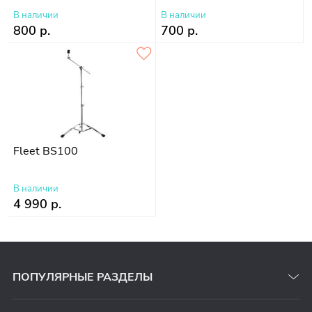
В наличии
В наличии
800 р.
700 р.
Fleet BS100
В наличии
4 990 р.
ПОПУЛЯРНЫЕ РАЗДЕЛЫ