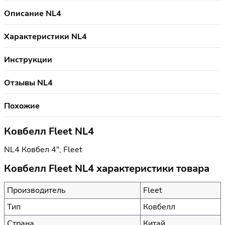
Описание NL4
Характеристики NL4
Инструкции
Отзывы NL4
Похожие
Ковбелл Fleet NL4
NL4 Ковбел 4", Fleet
Ковбелл Fleet NL4 характеристики товара
Производитель
Fleet
Тип
Ковбелл
Страна
Китай