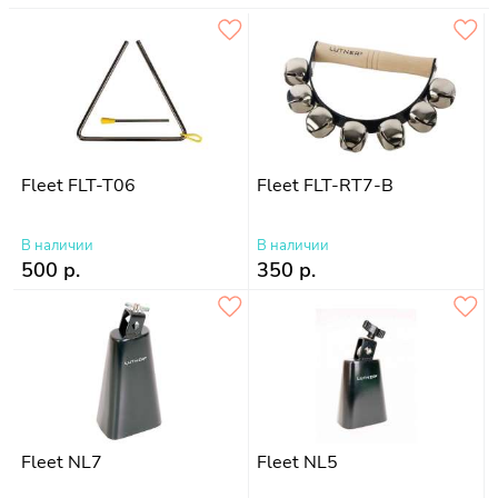
Fleet FLT-T06
Fleet FLT-RT7-B
В наличии
В наличии
500 р.
350 р.
Fleet NL7
Fleet NL5