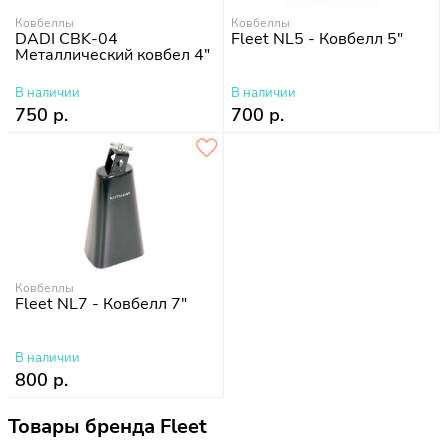
Ковбеллы
Ковбеллы
DADI CBK-04
Fleet NL5 - Ковбелл 5"
Металлический ковбел 4"
В наличии
В наличии
750 р.
700 р.
Ковбеллы
Fleet NL7 - Ковбелл 7"
В наличии
800 р.
Товары бренда Fleet