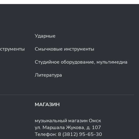
Ударные
нструменты
Смычковые инструменты
Студийное оборудование, мультимедиа
Литература
МАГАЗИН
музыкальный магазин Омск
ул. Маршала Жукова, д. 107
Телефон:
8 (3812) 95-65-30