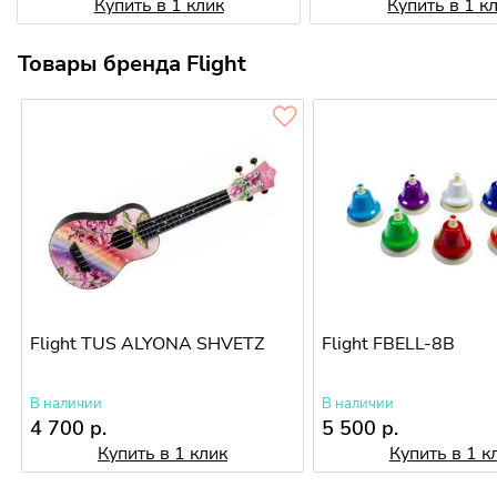
Купить в 1 клик
Купить в 1 к
Товары бренда Flight
Flight TUS ALYONA SHVETZ
Flight FBELL-8B
В наличии
В наличии
4 700 р.
5 500 р.
Купить в 1 клик
Купить в 1 к