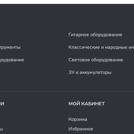
Гитарное оборудование
трументы
Классические и народные и
орудование
Световое оборудование
ЗУ и аккумуляторы
ИИ
МОЙ КАБИНЕТ
Корзина
ды
Избранное