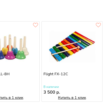
ELL-8H
Flight FX-12C
В наличии
3 500 р.
пить в 1 клик
Купить в 1 клик