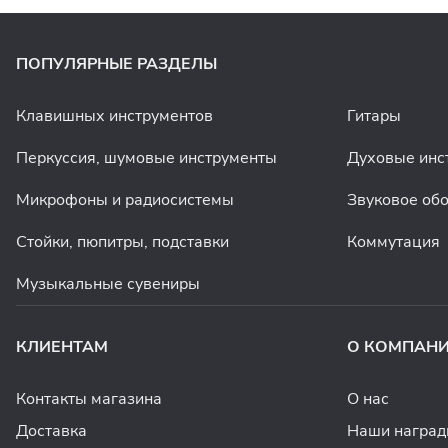
ПОПУЛЯРНЫЕ РАЗДЕЛЫ
Клавишных инструментов
Гитары
Перкуссия, шумовые инструменты
Духовые инс
Микрофоны и радиосистемы
Звуковое об
Стойки, пюпитры, подставки
Коммутация
Музыкальные сувениры
КЛИЕНТАМ
О КОМПАН
Контакты магазина
О нас
Доставка
Наши награ