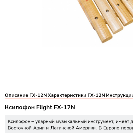
Описание FX-12N
Характеристики FX-12N
Инструкци
Ксилофон Flight FX-12N
Ксилофон – ударный музыкальный инструмент, имеет 
Восточной Азии и Латинской Америки. В Европе перв