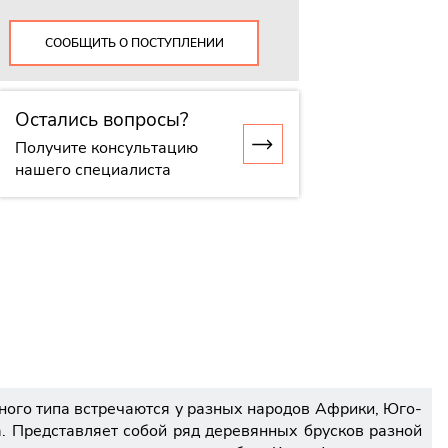
СООБЩИТЬ О ПОСТУПЛЕНИИ
Остались вопросы?
Получите консультацию
нашего специалиста
ого типа встречаются у разных народов Африки, Юго-
. Представляет собой ряд деревянных брусков разной