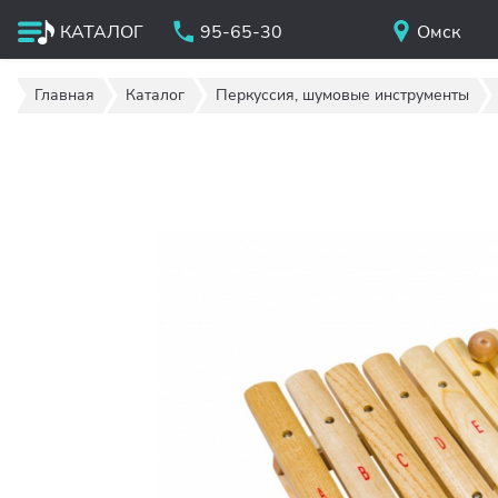
КАТАЛОГ
95-65-30
Омск
Главная
Каталог
Перкуссия, шумовые инструменты