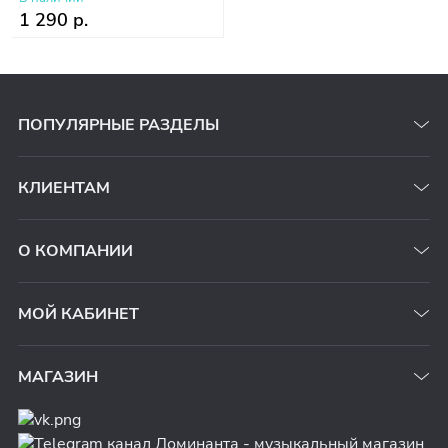
1 290 р.
ПОПУЛЯРНЫЕ РАЗДЕЛЫ
КЛИЕНТАМ
О КОМПАНИИ
МОЙ КАБИНЕТ
МАГАЗИН