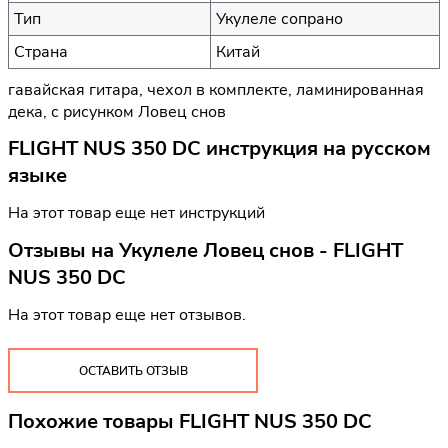
Тип
Укулеле сопрано
Страна
Китай
гавайская гитара, чехол в комплекте, ламинированная
дека, с рисунком Ловец снов
FLIGHT NUS 350 DC инструкция на русском
языке
На этот товар еще нет инструкций
Отзывы на
Укулеле Ловец снов - FLIGHT
NUS 350 DC
На этот товар еще нет отзывов.
ОСТАВИТЬ ОТЗЫВ
Похожие товары FLIGHT NUS 350 DC