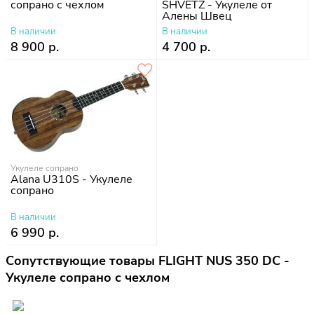
сопрано с чехлом
SHVETZ - Укулеле от
Алены Швец
В наличии
В наличии
8 900 р.
4 700 р.
Укулеле сопрано
Alana U310S - Укулеле
сопрано
В наличии
6 990 р.
Сопутствующие товары FLIGHT NUS 350 DC -
Укулеле сопрано с чехлом