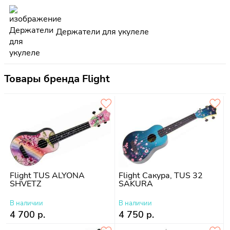
Держатели для укулеле
Товары бренда Flight
Flight TUS ALYONA
Flight Сакура, TUS 32
SHVETZ
SAKURA
В наличии
В наличии
4 700 р.
4 750 р.