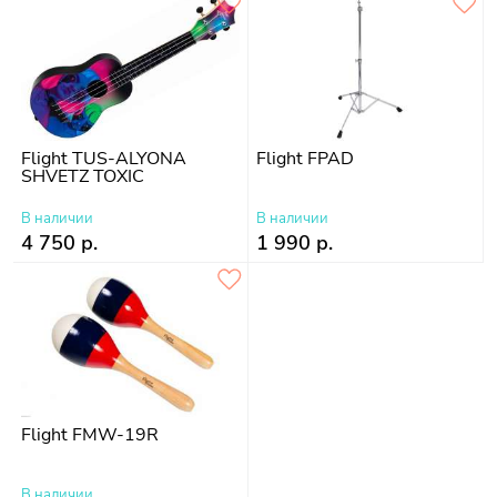
Flight TUS-ALYONA
Flight FPAD
SHVETZ TOXIC
В наличии
В наличии
4 750 р.
1 990 р.
Flight FMW-19R
В наличии