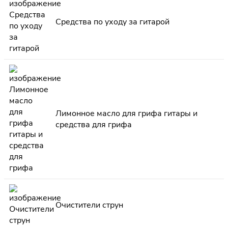
Средства по уходу за гитарой
Лимонное масло для грифа гитары и
средства для грифа
Очистители струн