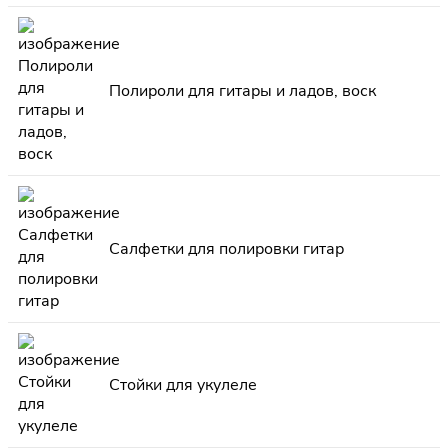
Полироли для гитары и ладов, воск
Салфетки для полировки гитар
Стойки для укулеле