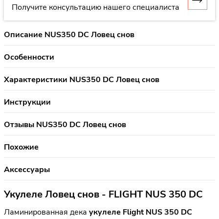
Получите консультацию нашего специалиста
Описание NUS350 DC Ловец снов
Особенности
Характеристики NUS350 DC Ловец снов
Инструкции
Отзывы NUS350 DC Ловец снов
Похожие
Аксессуары
Укулеле Ловец снов - FLIGHT NUS 350 DC
Ламинированная дека
укулеле Flight NUS 350 DC