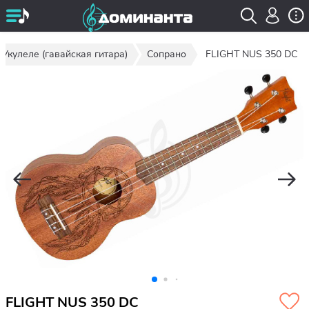
Укулеле (гавайская гитара)
Сопрано
FLIGHT NUS 350 DC
FLIGHT NUS 350 DC