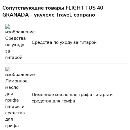
Сопутствующие товары FLIGHT TUS 40
GRANADA - укулеле Travel, сопрано
Средства по уходу за гитарой
Лимонное масло для грифа гитары и
средства для грифа