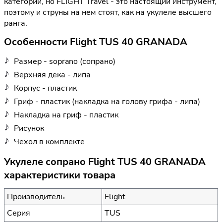
категории, но FLIGHT Travel - это настоящий инструмент,
поэтому и струны на нем стоят, как на укулеле высшего
ранга.
Особенности Flight TUS 40 GRANADA
Размер - soprano (сопрано)
Верхняя дека - липа
Корпус - пластик
Гриф - пластик (накладка на голову грифа - липа)
Накладка на гриф - пластик
Рисунок
Чехол в комплекте
Укулеле сопрано Flight TUS 40 GRANADA
характеристики товара
Производитель
Flight
Серия
TUS