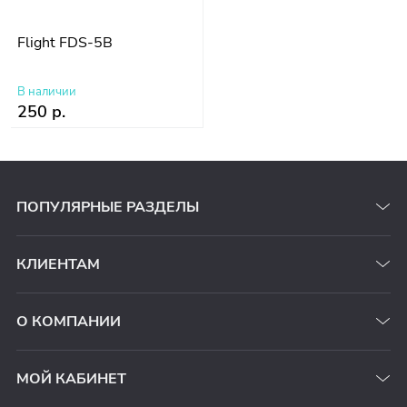
Flight FDS-5B
В наличии
250 р.
ПОПУЛЯРНЫЕ РАЗДЕЛЫ
КЛИЕНТАМ
О КОМПАНИИ
МОЙ КАБИНЕТ