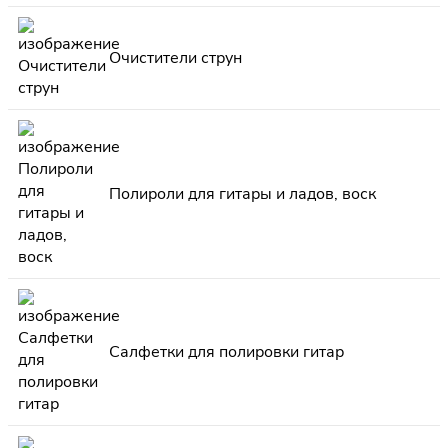
Очистители струн
Полироли для гитары и ладов, воск
Салфетки для полировки гитар