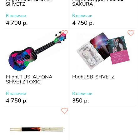
SHVETZ
SAKURA
В наличии
В наличии
4 700 р.
4 750 р.
Flight TUS-ALYONA
Flight SB-SHVETZ
SHVETZ TOXIC
В наличии
В наличии
4 750 р.
350 р.