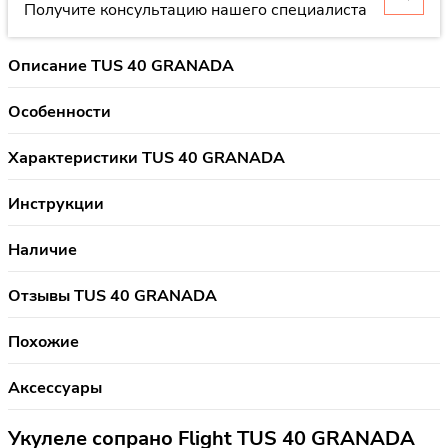
Получите консультацию нашего специалиста
Описание TUS 40 GRANADA
Особенности
Характеристики TUS 40 GRANADA
Инструкции
Наличие
Отзывы TUS 40 GRANADA
Похожие
Аксессуары
Укулеле сопрано Flight TUS 40 GRANADA