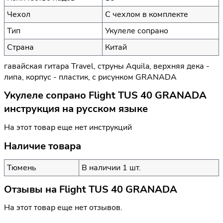
Чехол
С чехлом в комплекте
Тип
Укулеле сопрано
Страна
Китай
гавайская гитара Travel, струны Aquila, верхняя дека -
липа, корпус - пластик, с рисунком GRANADA
Укулеле сопрано Flight TUS 40 GRANADA
инструкция на русском языке
На этот товар еще нет инструкций
Наличие товара
Тюмень
В наличии 1 шт.
Отзывы на
Flight TUS 40 GRANADA
На этот товар еще нет отзывов.