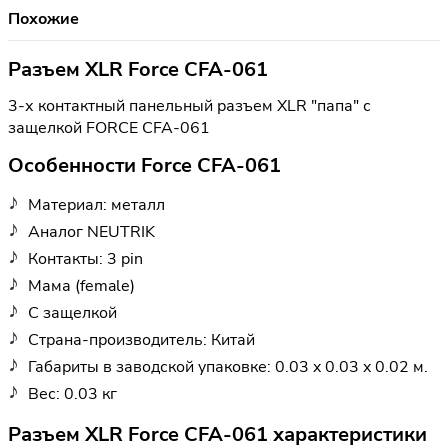
Похожие
Разъем XLR Force CFA-061
3-х контактный панельный разъем XLR "папа" с
защелкой FORCE CFA-061
Особенности Force CFA-061
Материал: металл
Аналог NEUTRIK
Контакты: 3 pin
Мама (female)
С защелкой
Страна-производитель: Китай
Габариты в заводской упаковке: 0.03 x 0.03 x 0.02 м.
Вес: 0.03 кг
Разъем XLR Force CFA-061 характеристики