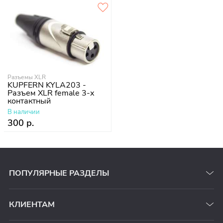
Разъемы XLR
KUPFERN KYLA203 -
Разъем XLR female 3-х
контактный
В наличии
300 р.
ПОПУЛЯРНЫЕ РАЗДЕЛЫ
КЛИЕНТАМ