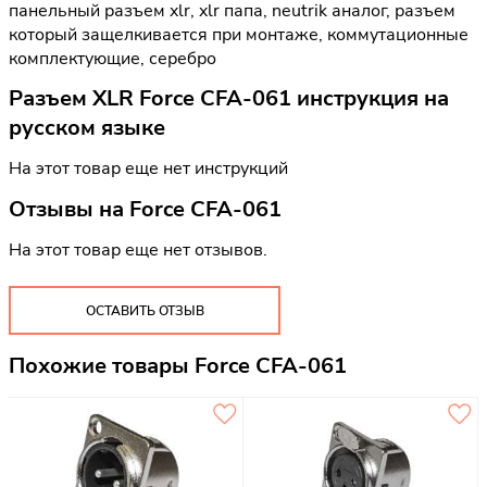
панельный разъем xlr, xlr папа, neutrik аналог, разъем
который защелкивается при монтаже, коммутационные
комплектующие, серебро
Разъем XLR Force CFA-061 инструкция на
русском языке
На этот товар еще нет инструкций
Отзывы на
Force CFA-061
На этот товар еще нет отзывов.
ОСТАВИТЬ ОТЗЫВ
Похожие товары Force CFA-061