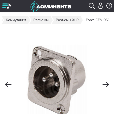
Коммутация
Разъемы
Разъемы XLR
Force CFA-061