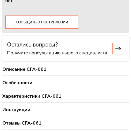
нет
СООБЩИТЬ О ПОСТУПЛЕНИИ
Остались вопросы?
Получите консультацию нашего специалиста
Описание CFA-061
Особенности
Характеристики CFA-061
Инструкции
Отзывы CFA-061