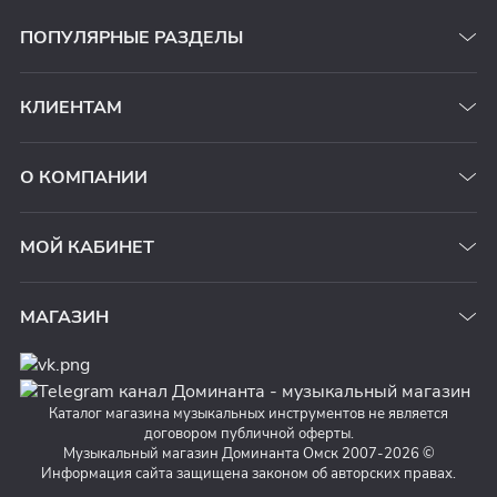
ПОПУЛЯРНЫЕ РАЗДЕЛЫ
КЛИЕНТАМ
О КОМПАНИИ
МОЙ КАБИНЕТ
МАГАЗИН
Каталог магазина музыкальных инструментов не является
договором публичной оферты.
Музыкальный магазин Доминанта Омск 2007-2026 ©
Информация сайта защищена законом об авторских правах.