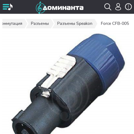
Коммутация
Разъемы
Разъемы Speakon
Force CFB-005