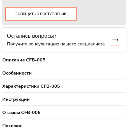
СООБЩИТЬ О ПОСТУПЛЕНИИ
Остались вопросы?
Получите консультацию нашего специалиста
Описание CFB-005
Особенности
Характеристики CFB-005
Инструкции
Отзывы CFB-005
Похожие