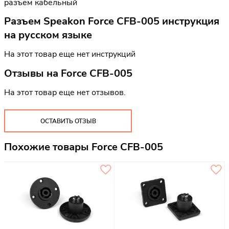
разъем кабельный
Разъем Speakon Force CFB-005 инструкция
на русском языке
На этот товар еще нет инструкций
Отзывы на
Force CFB-005
На этот товар еще нет отзывов.
ОСТАВИТЬ ОТЗЫВ
Похожие товары Force CFB-005