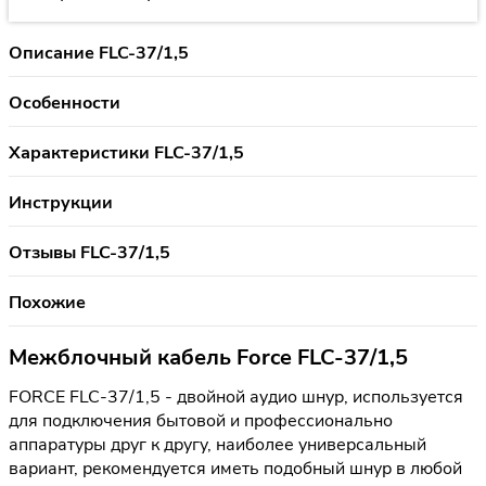
Описание FLC-37/1,5
Особенности
Характеристики FLC-37/1,5
Инструкции
Отзывы FLC-37/1,5
Похожие
Межблочный кабель Force FLC-37/1,5
FORCE FLC-37/1,5 - двойной аудио шнур, используется
для подключения бытовой и профессионально
аппаратуры друг к другу, наиболее универсальный
вариант, рекомендуется иметь подобный шнур в любой