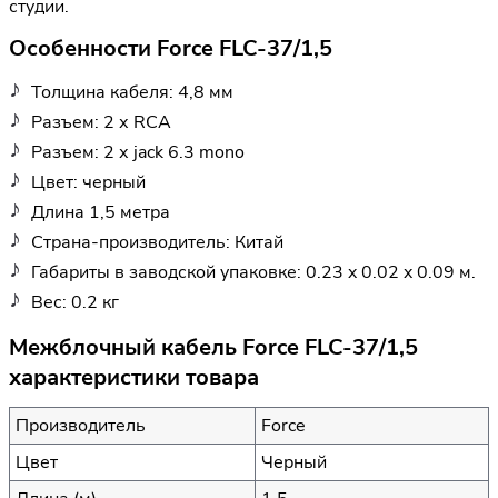
студии.
Особенности Force FLC-37/1,5
Толщина кабеля: 4,8 мм
Разъем: 2 х RCA
Разъем: 2 х jack 6.3 mono
Цвет: черный
Длина 1,5 метра
Страна-производитель: Китай
Габариты в заводской упаковке: 0.23 x 0.02 x 0.09 м.
Вес: 0.2 кг
Межблочный кабель Force FLC-37/1,5
характеристики товара
Производитель
Force
Цвет
Черный