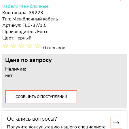
Кабели Межблочные
Код товара: 39223
Тип:
Межблочный кабель
Артикул: FLC-37/1,5
Производитель:
Force
Цвет:
Черный
☆
☆
☆
☆
☆
0 отзывов
Цена
по запросу
Наличие:
нет
СООБЩИТЬ О ПОСТУПЛЕНИИ
Остались вопросы?
Получите консультацию нашего специалиста