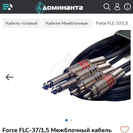
Кабель готовый
Кабели Межблочные
Force FLC-37/1,5
Force FLC-37/1,5 Межблочный кабель