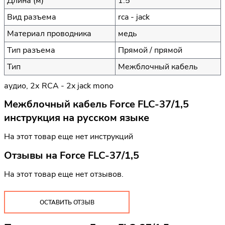
Длина (м)
1.5
Вид разъема
rca - jack
Материал проводника
медь
Тип разъема
Прямой / прямой
Тип
Межблочный кабель
аудио, 2х RCA - 2x jack mono
Межблочный кабель Force FLC-37/1,5
инструкция на русском языке
На этот товар еще нет инструкций
Отзывы на
Force FLC-37/1,5
На этот товар еще нет отзывов.
ОСТАВИТЬ ОТЗЫВ