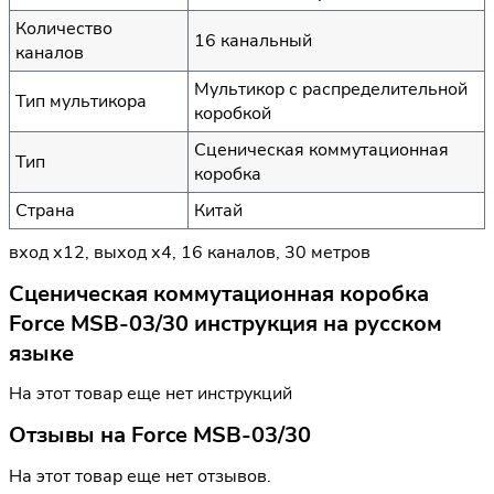
Количество
16 канальный
каналов
Мультикор с распределительной
Тип мультикора
коробкой
Сценическая коммутационная
Тип
коробка
Страна
Китай
вход х12, выход х4, 16 каналов, 30 метров
Сценическая коммутационная коробка
Force MSB-03/30 инструкция на русском
языке
На этот товар еще нет инструкций
Отзывы на
Force MSB-03/30
На этот товар еще нет отзывов.