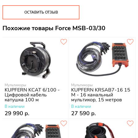
ОСТАВИТЬ ОТЗЫВ
Похожие товары Force MSB-03/30
Мультикоры
Мультикоры
KUPFERN KCAT 6/100 -
KUPFERN KRSAB7-16 15
Цифровой кабель
M - 16 канальный
катушка 100 м
мультикор, 15 метров
В наличии
В наличии
29 990 р.
27 590 р.