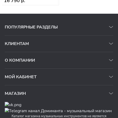
16 790 р.
ПОПУЛЯРНЫЕ РАЗДЕЛЫ
КЛИЕНТАМ
О КОМПАНИИ
МОЙ КАБИНЕТ
МАГАЗИН
Каталог магазина музыкальных инструментов не является