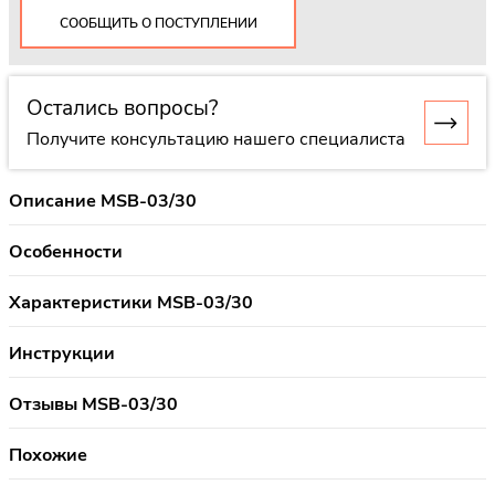
СООБЩИТЬ О ПОСТУПЛЕНИИ
Остались вопросы?
Получите консультацию нашего специалиста
Описание MSB-03/30
Особенности
Характеристики MSB-03/30
Инструкции
Отзывы MSB-03/30
Похожие