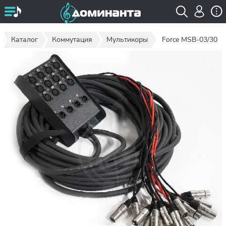
Каталог
Коммутация
Мультикоры
Force MSB-03/30