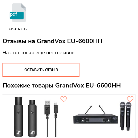
pdf
скачать
Отзывы на
GrandVox EU-6600HH
На этот товар еще нет отзывов.
ОСТАВИТЬ ОТЗЫВ
Похожие товары GrandVox EU-6600HH