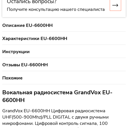
Остались вопросы?
Получите консультацию нашего специалиста
Описание EU-6600HH
Характеристики EU-6600HH
Инструкции
Отзывы EU-6600HH
Похожие
Вокальная радиосистема GrandVox EU-
6600HH
GrandVox EU-6600HH Цифровая радиосистема
UHF(500-900Mhz)/PLL DIGITAL с двумя ручными
микрофонами. Цифровой контроль сигнала, 100