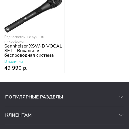
Радиосистемы с ручным
микрофоном
Sennheiser XSW-D VOCAL
SET - Вокальная
беспроводная система
В наличии
49 990 р.
ПОПУЛЯРНЫЕ РАЗДЕЛЫ
КЛИЕНТАМ