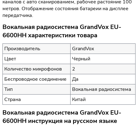
каналов с авто сканированием, рабочее растояние 100
метров. Отображение состояния батареии на дисплее
передатчика.
Вокальная радиосистема GrandVox EU-
6600HH характеристики товара
Производитель
GrandVox
Цвет
Черный
Количество микрофонов
2
Беспроводное соединение
Да
Тип
Вокальная радиосистема
Страна
Китай
Вокальная радиосистема GrandVox EU-
6600HH инструкция на русском языке