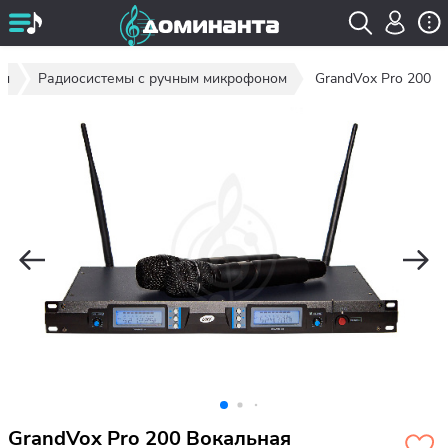
мы
Радиосистемы с ручным микрофоном
GrandVox Pro 200
GrandVox Pro 200 Вокальная