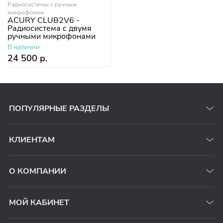
Радиосистемы с ручным
микрофоном
ACURY CLUB2V6 -
Радиосистема с двумя
ручными микрофонами
В наличии
24 500 р.
ПОПУЛЯРНЫЕ РАЗДЕЛЫ
КЛИЕНТАМ
О КОМПАНИИ
МОЙ КАБИНЕТ