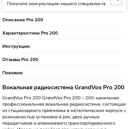
Получите консультацию нашего специалиста
Описание Pro 200
Характеристики Pro 200
Инструкции
Отзывы Pro 200
Похожие
Вокальная радиосистема GrandVox Pro 200
GrandVox Pro 200 GrandVox Pro 200 – 200-канальная
профессиональная вокальная радиосистема, состоящая
из стационарного приёмника в металлическом корпусе с
возможностью установки в рэк, двух ручных
передатчиков и алюминевого транспортировочного