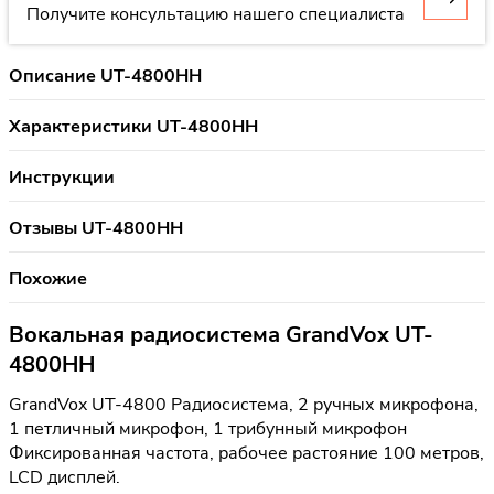
Получите консультацию нашего специалиста
Описание UT-4800HH
Характеристики UT-4800HH
Инструкции
Отзывы UT-4800HH
Похожие
Вокальная радиосистема GrandVox UT-
4800HH
GrandVox UT-4800 Радиосистема, 2 ручных микрофона,
1 петличный микрофон, 1 трибунный микрофон
Фиксированная частота, рабочее растояние 100 метров,
LCD дисплей.