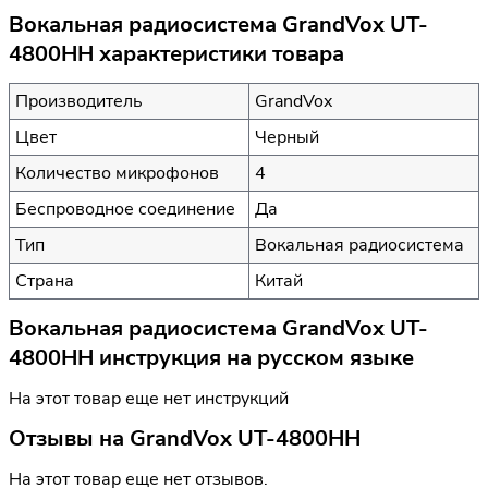
Вокальная радиосистема GrandVox UT-
4800HH характеристики товара
Производитель
GrandVox
Цвет
Черный
Количество микрофонов
4
Беспроводное соединение
Да
Тип
Вокальная радиосистема
Страна
Китай
Вокальная радиосистема GrandVox UT-
4800HH инструкция на русском языке
На этот товар еще нет инструкций
Отзывы на
GrandVox UT-4800HH
На этот товар еще нет отзывов.