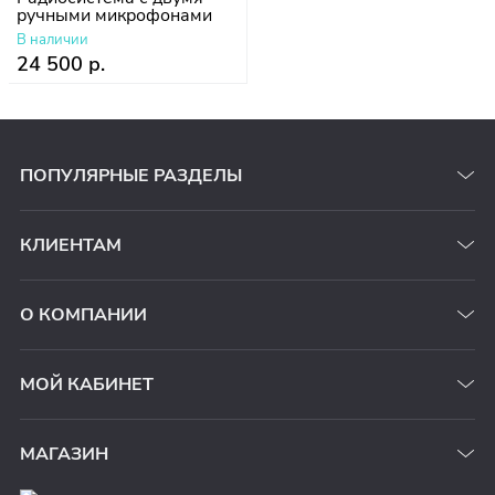
ручными микрофонами
В наличии
24 500 р.
ПОПУЛЯРНЫЕ РАЗДЕЛЫ
КЛИЕНТАМ
О КОМПАНИИ
МОЙ КАБИНЕТ
МАГАЗИН