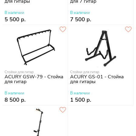
для гитары
для 7 гитар
В наличии
В наличии
5 500 р.
7 500 р.
Стойки для гитар
Стойки для гитар
ACURY GSW-79 - Стойка
ACURY GS-01 - Стойка
для гитар
для гитары
В наличии
В наличии
8 500 р.
1 500 р.