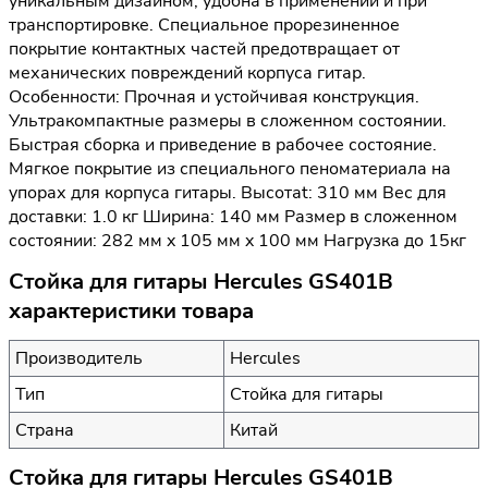
уникальным дизайном, удобна в применении и при
транспортировке. Специальное прорезиненное
покрытие контактных частей предотвращает от
механических повреждений корпуса гитар.
Особенности: Прочная и устойчивая конструкция.
Ультракомпактные размеры в сложенном состоянии.
Быстрая сборка и приведение в рабочее состояние.
Мягкое покрытие из специального пеноматериала на
упорах для корпуса гитары. Высотаt: 310 мм Вес для
доставки: 1.0 кг Ширина: 140 мм Размер в сложенном
состоянии: 282 мм x 105 мм x 100 мм Нагрузка до 15кг
Стойка для гитары Hercules GS401B
характеристики товара
Производитель
Hercules
Тип
Стойка для гитары
Страна
Китай
Стойка для гитары Hercules GS401B