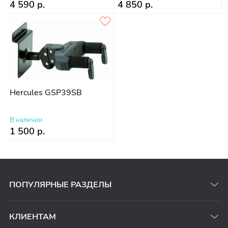
4 590 р.
4 850 р.
Hercules GSP39SB
В наличии
1 500 р.
ПОПУЛЯРНЫЕ РАЗДЕЛЫ
КЛИЕНТАМ