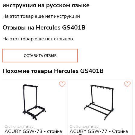
инструкция на русском языке
На этот товар еще нет инструкций
Отзывы на
Hercules GS401B
На этот товар еще нет отзывов.
ОСТАВИТЬ ОТЗЫВ
Похожие товары Hercules GS401B
Стойки для гитар
Стойки для гитар
ACURY GSW-73 - стойка
ACURY GSW-77 - Стойка