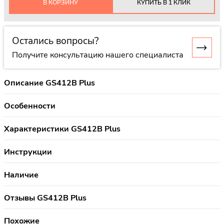
В КОРЗИНУ
КУПИТЬ В 1 КЛИК
Остались вопросы?
Получите консультацию нашего специалиста
Описание GS412B Plus
Особенности
Характеристики GS412B Plus
Инструкции
Наличие
Отзывы GS412B Plus
Похожие