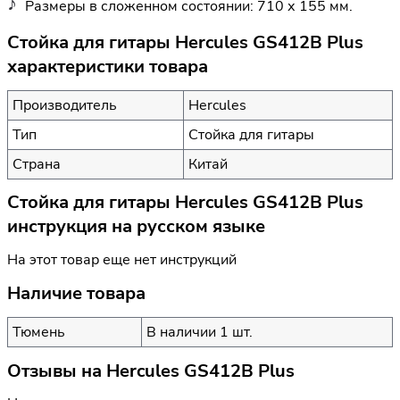
Размеры в сложенном состоянии: 710 х 155 мм.
Стойка для гитары Hercules GS412B Plus
характеристики товара
Производитель
Hercules
Тип
Стойка для гитары
Страна
Китай
Стойка для гитары Hercules GS412B Plus
инструкция на русском языке
На этот товар еще нет инструкций
Наличие товара
Тюмень
В наличии 1 шт.
Отзывы на
Hercules GS412B Plus