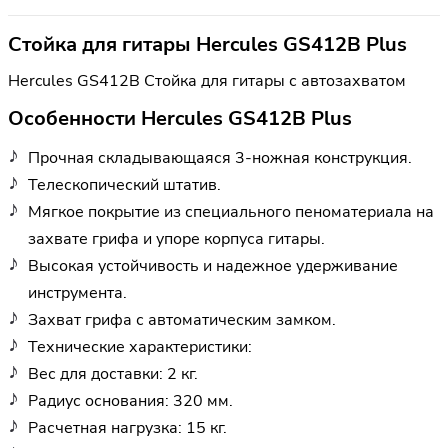
Стойка для гитары Hercules GS412B Plus
Hercules GS412B Стойка для гитары с автозахватом
Особенности Hercules GS412B Plus
Прочная складывающаяся 3-ножная конструкция.
Телескопический штатив.
Мягкое покрытие из специального пеноматериала на
захвате грифа и упоре корпуса гитары.
Высокая устойчивость и надежное удерживание
инструмента.
Захват грифа с автоматическим замком.
Технические характеристики:
Вес для доставки: 2 кг.
Радиус основания: 320 мм.
Расчетная нагрузка: 15 кг.