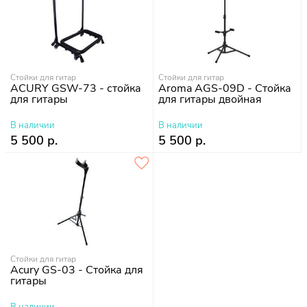
Стойки для гитар
Стойки для гитар
ACURY GSW-73 - стойка
Aroma AGS-09D - Стойка
для гитары
для гитары двойная
В наличии
В наличии
5 500 р.
5 500 р.
Стойки для гитар
Acury GS-03 - Стойка для
гитары
В наличии