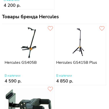
4 200 р.
Товары бренда Hercules
Hercules GS405B
Hercules GS415B Plus
В наличии
В наличии
4 590 р.
4 850 р.