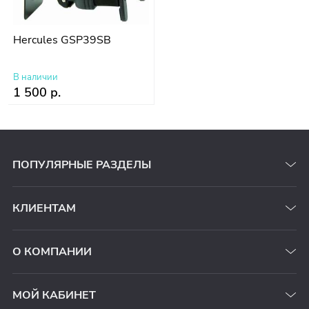
Hercules GSP39SB
В наличии
1 500 р.
ПОПУЛЯРНЫЕ РАЗДЕЛЫ
КЛИЕНТАМ
О КОМПАНИИ
МОЙ КАБИНЕТ