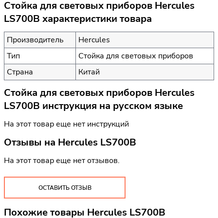
Стойка для световых приборов Hercules
LS700B характеристики товара
Производитель
Hercules
Тип
Стойка для световых приборов
Страна
Китай
Стойка для световых приборов Hercules
LS700B инструкция на русском языке
На этот товар еще нет инструкций
Отзывы на
Hercules LS700B
На этот товар еще нет отзывов.
ОСТАВИТЬ ОТЗЫВ
Похожие товары Hercules LS700B