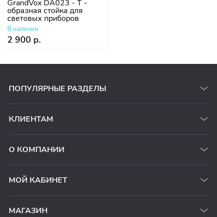
GrandVox DA023 - Т -
образная стойка для
световых приборов
В наличии
2 900 р.
ПОПУЛЯРНЫЕ РАЗДЕЛЫ
КЛИЕНТАМ
О КОМПАНИИ
МОЙ КАБИНЕТ
МАГАЗИН