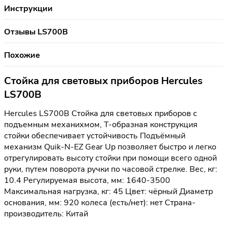
Инструкции
Отзывы LS700B
Похожие
Стойка для световых приборов Hercules
LS700B
Hercules LS700B Стойка для световых приборов с
подъемным механихмом, Т-образная конструкция
стойки обеспечивает устойчивость Подъёмный
механизм Quik-N-EZ Gear Up позволяет быстро и легко
отрегулировать высоту стойки при помощи всего одной
руки, путем поворота ручки по часовой стрелке. Вес, кг:
10.4 Регулируемая высота, мм: 1640-3500
Максимальная нагрузка, кг: 45 Цвет: чёрный Диаметр
основания, мм: 920 колеса (есть/нет): нет Страна-
производитель: Китай