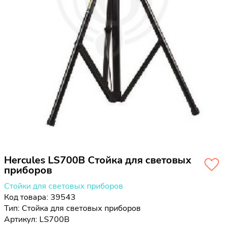
Hercules LS700B Стойка для световых
приборов
Стойки для световых приборов
Код товара: 39543
Тип:
Стойка для световых приборов
Артикул: LS700B